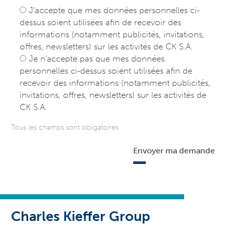
J’accepte que mes données personnelles ci-
dessus soient utilisées afin de recevoir des
informations (notamment publicités, invitations,
offres, newsletters) sur les activités de CK S.A.
Je n’accepte pas que mes données
personnelles ci-dessus soient utilisées afin de
recevoir des informations (notamment publicités,
invitations, offres, newsletters) sur les activités de
CK S.A.
Tous les champs sont obligatoires
Envoyer ma demande
Charles Kieffer Group