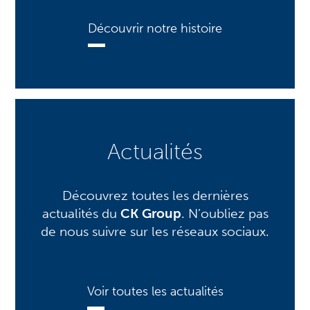
Découvrir notre histoire
Actualités
Découvrez toutes les dernières
actualités du
CK Group
. N’oubliez pas
de nous suivre sur les réseaux sociaux.
Voir toutes les actualités