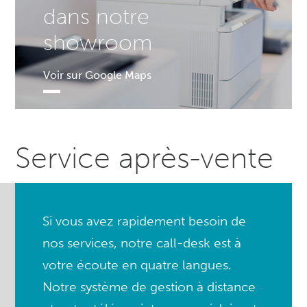
dans notre
showroom
Voir sur Google Maps
Service après-vente
Si vous avez rapidement besoin de
nos services, notre call-desk est à
votre écoute en quatre langues.
Notre système de gestion à distance