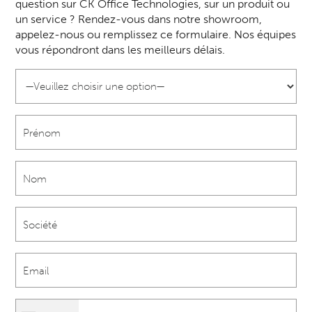
question sur CK Office Technologies, sur un produit ou
un service ? Rendez-vous dans notre showroom,
appelez-nous ou remplissez ce formulaire. Nos équipes
vous répondront dans les meilleurs délais.