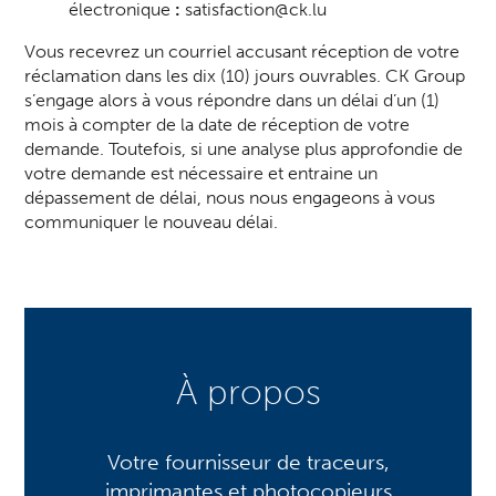
électronique
:
satisfaction@ck.lu
Vous recevrez un courriel accusant réception de votre
réclamation dans les dix (10) jours ouvrables. CK Group
s’engage alors à vous répondre dans un délai d’un (1)
mois à compter de la date de réception de votre
demande. Toutefois, si une analyse plus approfondie de
votre demande est nécessaire et entraine un
dépassement de délai, nous nous engageons à vous
communiquer le nouveau délai.
À propos
Votre fournisseur de traceurs,
imprimantes et photocopieurs