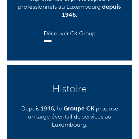
professionnels au Luxembourg
depuis
1946
.
Découvrir CK Group
Histoire
Depuis 1946, le
Groupe CK
propose
un large éventail de services au
Luxembourg.