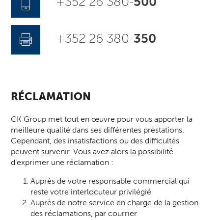
+352 26 380-
500
+352 26 380-
350
RÉCLAMATION
CK Group met tout en œuvre pour vous apporter la
meilleure qualité dans ses différentes prestations.
Cependant, des insatisfactions ou des difficultés
peuvent survenir. Vous avez alors la possibilité
d’exprimer une réclamation :
Auprès de votre responsable commercial qui
reste votre interlocuteur privilégié
Auprès de notre service en charge de la gestion
des réclamations, par courrier