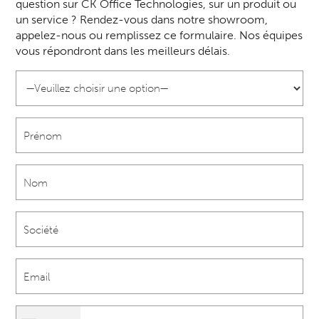
question sur CK Office Technologies, sur un produit ou
un service ? Rendez-vous dans notre showroom,
appelez-nous ou remplissez ce formulaire. Nos équipes
vous répondront dans les meilleurs délais.