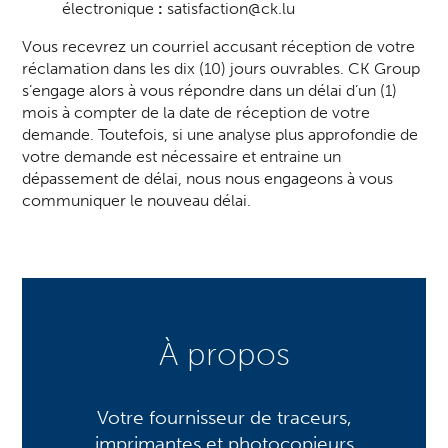
électronique
:
satisfaction@ck.lu
Vous recevrez un courriel accusant réception de votre
réclamation dans les dix (10) jours ouvrables. CK Group
s’engage alors à vous répondre dans un délai d’un (1)
mois à compter de la date de réception de votre
demande. Toutefois, si une analyse plus approfondie de
votre demande est nécessaire et entraine un
dépassement de délai, nous nous engageons à vous
communiquer le nouveau délai.
À propos
Votre fournisseur de traceurs,
imprimantes et photocopieurs