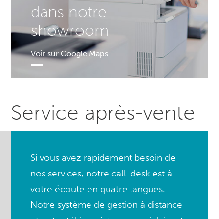
dans notre
showroom
Voir sur Google Maps
Service après-vente
Si vous avez rapidement besoin de
nos services, notre call-desk est à
votre écoute en quatre langues.
Notre système de gestion à distance