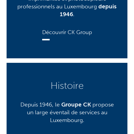
professionnels au Luxembourg
depuis
1946
.
Découvrir CK Group
Histoire
Depuis 1946, le
Groupe CK
propose
un large éventail de services au
Luxembourg.