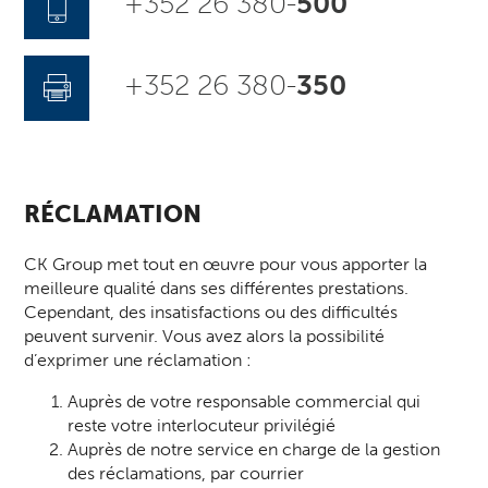
+352 26 380-
500
+352 26 380-
350
RÉCLAMATION
CK Group met tout en œuvre pour vous apporter la
meilleure qualité dans ses différentes prestations.
Cependant, des insatisfactions ou des difficultés
peuvent survenir. Vous avez alors la possibilité
d’exprimer une réclamation :
Auprès de votre responsable commercial qui
reste votre interlocuteur privilégié
Auprès de notre service en charge de la gestion
des réclamations, par courrier