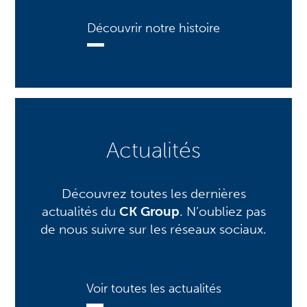
Découvrir notre histoire
Actualités
Découvrez toutes les dernières
actualités du
CK Group
. N’oubliez pas
de nous suivre sur les réseaux sociaux.
Voir toutes les actualités