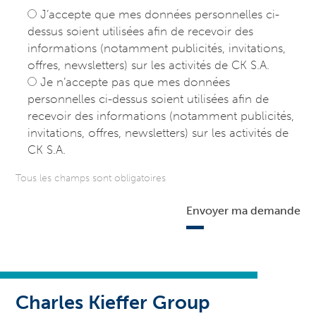
J’accepte que mes données personnelles ci-
dessus soient utilisées afin de recevoir des
informations (notamment publicités, invitations,
offres, newsletters) sur les activités de CK S.A.
Je n’accepte pas que mes données
personnelles ci-dessus soient utilisées afin de
recevoir des informations (notamment publicités,
invitations, offres, newsletters) sur les activités de
CK S.A.
Tous les champs sont obligatoires
Envoyer ma demande
Charles Kieffer Group