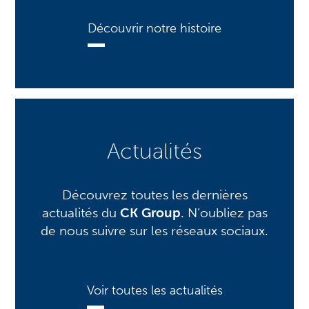
Découvrir notre histoire
Actualités
Découvrez toutes les dernières
actualités du
CK Group
. N’oubliez pas
de nous suivre sur les réseaux sociaux.
Voir toutes les actualités