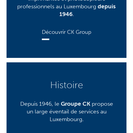
professionnels au Luxembourg
depuis
1946
.
Découvrir CK Group
Histoire
Depuis 1946, le
Groupe CK
propose
un large éventail de services au
Luxembourg.