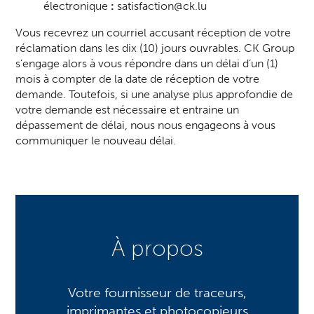
électronique
:
satisfaction@ck.lu
Vous recevrez un courriel accusant réception de votre
réclamation dans les dix (10) jours ouvrables. CK Group
s’engage alors à vous répondre dans un délai d’un (1)
mois à compter de la date de réception de votre
demande. Toutefois, si une analyse plus approfondie de
votre demande est nécessaire et entraine un
dépassement de délai, nous nous engageons à vous
communiquer le nouveau délai.
À propos
Votre fournisseur de traceurs,
imprimantes et photocopieurs