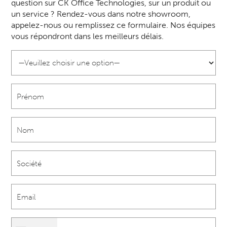
question sur CK Office Technologies, sur un produit ou
un service ? Rendez-vous dans notre showroom,
appelez-nous ou remplissez ce formulaire. Nos équipes
vous répondront dans les meilleurs délais.