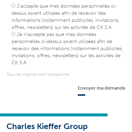
J’accepte que mes données personnelles ci-
dessus soient utilisées afin de recevoir des
informations (notamment publicités, invitations,
offres, newsletters) sur les activités de CK S.A.
Je n’accepte pas que mes données
personnelles ci-dessus soient utilisées afin de
recevoir des informations (notamment publicités,
invitations, offres, newsletters) sur les activités de
CK S.A.
Tous les champs sont obligatoires
Envoyer ma demande
Charles Kieffer Group