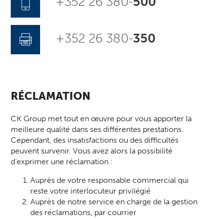
+352 26 380-
500
+352 26 380-
350
RÉCLAMATION
CK Group met tout en œuvre pour vous apporter la
meilleure qualité dans ses différentes prestations.
Cependant, des insatisfactions ou des difficultés
peuvent survenir. Vous avez alors la possibilité
d’exprimer une réclamation :
Auprès de votre responsable commercial qui
reste votre interlocuteur privilégié
Auprès de notre service en charge de la gestion
des réclamations, par courrier