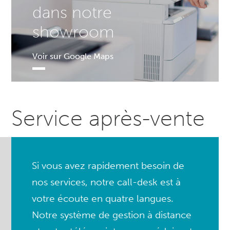
dans notre
showroom
Voir sur Google Maps
Service après-vente
Si vous avez rapidement besoin de
nos services, notre call-desk est à
votre écoute en quatre langues.
Notre système de gestion à distance