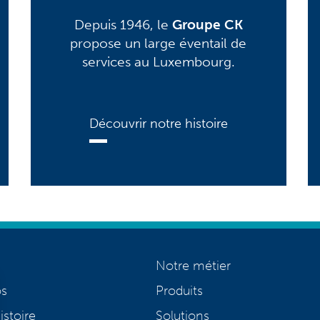
Depuis 1946, le
Groupe CK
propose un large éventail de
services au Luxembourg.
Découvrir notre histoire
Notre métier
os
Produits
istoire
Solutions