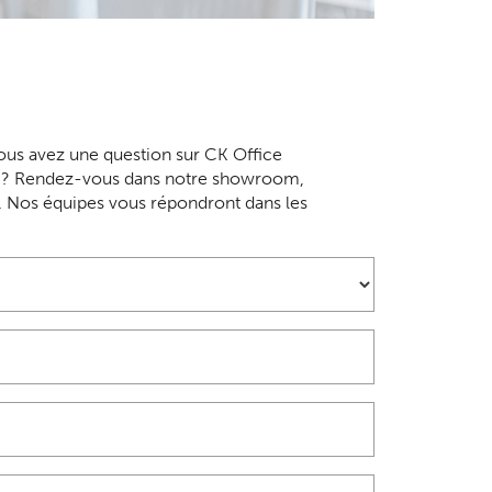
us avez une question sur CK Office
ce ? Rendez-vous dans notre showroom,
. Nos équipes vous répondront dans les