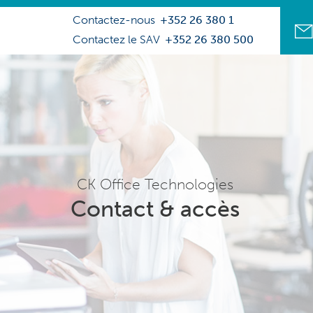
Contactez-nous
+352 26 380 1
Contactez le SAV
+352 26 380 500
CK Office Technologies
Contact & accès