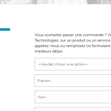
Vous souhaitez passer une commande ? Vo
Technologies, sur un produit ou un servi
appelez-nous ou remplissez ce formulaire
meilleurs délais.