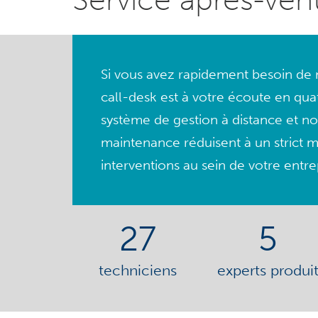
Si vous avez rapidement besoin de n
call-desk est à votre écoute en qua
système de gestion à distance et no
maintenance réduisent à un strict 
interventions au sein de votre entre
27
5
techniciens
experts produi