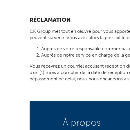
RÉCLAMATION
CK Group met tout en œuvre pour vous apporter la
peuvent survenir. Vous avez alors la possibilité
Auprès de votre responsable commercial qui
Auprès de notre service en charge de la ge
Vous recevrez un courriel accusant réception de
d’un (1) mois à compter de la date de réception
dépassement de délai, nous nous engageons à 
À propos