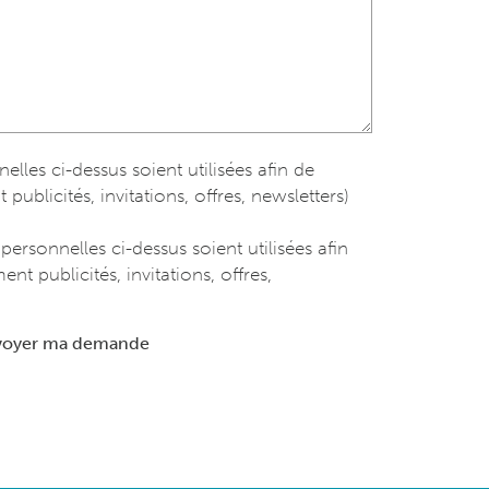
les ci-dessus soient utilisées afin de
blicités, invitations, offres, newsletters)
rsonnelles ci-dessus soient utilisées afin
t publicités, invitations, offres,
voyer ma demande