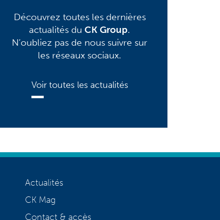
Découvrez toutes les dernières
actualités du
CK Group
.
N’oubliez pas de nous suivre sur
les réseaux sociaux.
Voir toutes les actualités
Actualités
CK Mag
Contact & accès