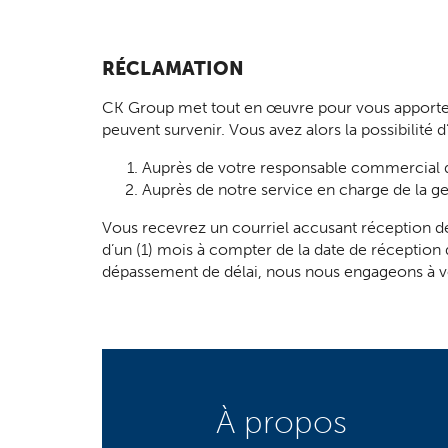
RÉCLAMATION
CK Group met tout en œuvre pour vous apporter la
peuvent survenir. Vous avez alors la possibilité
Auprès de votre responsable commercial qui
Auprès de notre service en charge de la ge
Vous recevrez un courriel accusant réception de
d’un (1) mois à compter de la date de réception
dépassement de délai, nous nous engageons à 
À propos