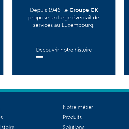
Depuis 1946, le
Groupe CK
propose un large éventail de
services au Luxembourg.
Découvrir notre histoire
Notre métier
os
Produits
istoire
Solutions