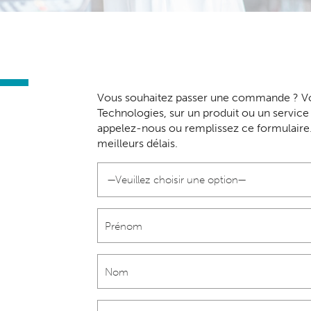
Vous souhaitez passer une commande ? Vo
Technologies, sur un produit ou un servi
appelez-nous ou remplissez ce formulaire
meilleurs délais.