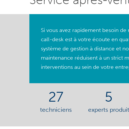
Si vous avez rapidement besoin de n
call-desk est à votre écoute en qua
système de gestion à distance et no
maintenance réduisent à un strict 
interventions au sein de votre entre
27
5
techniciens
experts produi