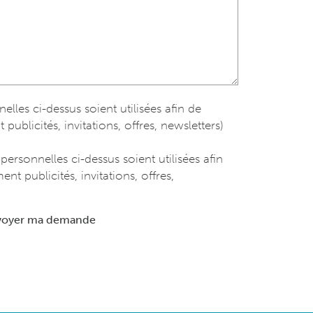
les ci-dessus soient utilisées afin de
blicités, invitations, offres, newsletters)
rsonnelles ci-dessus soient utilisées afin
t publicités, invitations, offres,
voyer ma demande