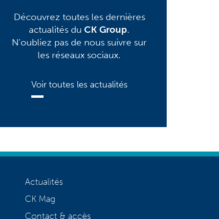
Découvrez toutes les dernières
actualités du
CK Group
.
N’oubliez pas de nous suivre sur
les réseaux sociaux.
Voir toutes les actualités
Actualités
CK Mag
Contact & accès