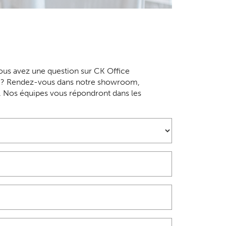
us avez une question sur CK Office
ce ? Rendez-vous dans notre showroom,
. Nos équipes vous répondront dans les