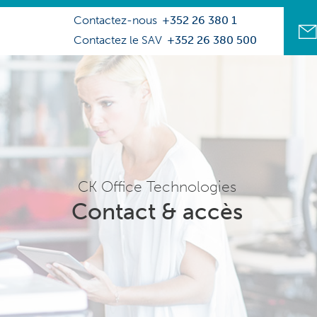
Contactez-nous
+352 26 380 1
Contactez le SAV
+352 26 380 500
CK Office Technologies
Contact & accès