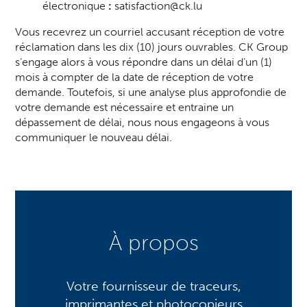
électronique
:
satisfaction@ck.lu
Vous recevrez un courriel accusant réception de votre
réclamation dans les dix (10) jours ouvrables. CK Group
s’engage alors à vous répondre dans un délai d’un (1)
mois à compter de la date de réception de votre
demande. Toutefois, si une analyse plus approfondie de
votre demande est nécessaire et entraine un
dépassement de délai, nous nous engageons à vous
communiquer le nouveau délai.
À propos
Votre fournisseur de traceurs,
imprimantes et photocopieurs