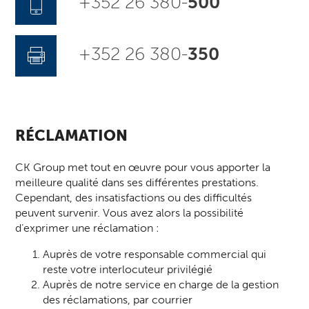
+352 26 380-
500
+352 26 380-
350
RÉCLAMATION
CK Group met tout en œuvre pour vous apporter la
meilleure qualité dans ses différentes prestations.
Cependant, des insatisfactions ou des difficultés
peuvent survenir. Vous avez alors la possibilité
d’exprimer une réclamation :
Auprès de votre responsable commercial qui
reste votre interlocuteur privilégié
Auprès de notre service en charge de la gestion
des réclamations, par courrier