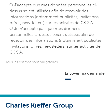
J’accepte que mes données personnelles ci-
dessus soient utilisées afin de recevoir des
informations (notamment publicités, invitations,
offres, newsletters) sur les activités de CK S.A.
Je n’accepte pas que mes données
personnelles ci-dessus soient utilisées afin de
recevoir des informations (notamment publicités,
invitations, offres, newsletters) sur les activités de
CK S.A.
Tous les champs sont obligatoires
Envoyer ma demande
Charles Kieffer Group