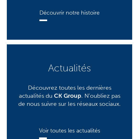
Découvrir notre histoire
Actualités
Découvrez toutes les dernières
actualités du
CK Group
. N’oubliez pas
de nous suivre sur les réseaux sociaux.
Voir toutes les actualités