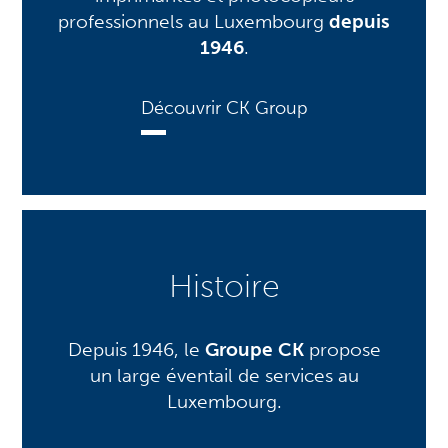
professionnels au Luxembourg
depuis
1946
.
Découvrir CK Group
Histoire
Depuis 1946, le
Groupe CK
propose
un large éventail de services au
Luxembourg.