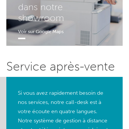
dans notre
showroom
Voir sur Google Maps
Service après-vente
Si vous avez rapidement besoin de
nos services, notre call-desk est à
votre écoute en quatre langues.
Notre système de gestion à distance