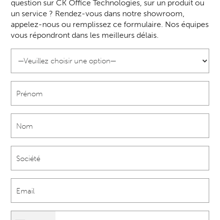
question sur CK Office Technologies, sur un produit ou
un service ? Rendez-vous dans notre showroom,
appelez-nous ou remplissez ce formulaire. Nos équipes
vous répondront dans les meilleurs délais.