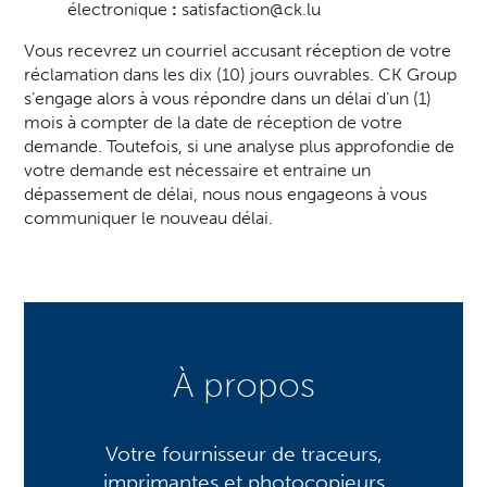
électronique
:
satisfaction@ck.lu
Vous recevrez un courriel accusant réception de votre
réclamation dans les dix (10) jours ouvrables. CK Group
s’engage alors à vous répondre dans un délai d’un (1)
mois à compter de la date de réception de votre
demande. Toutefois, si une analyse plus approfondie de
votre demande est nécessaire et entraine un
dépassement de délai, nous nous engageons à vous
communiquer le nouveau délai.
À propos
Votre fournisseur de traceurs,
imprimantes et photocopieurs