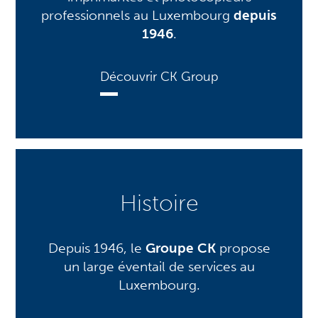
professionnels au Luxembourg
depuis
1946
.
Découvrir CK Group
Histoire
Depuis 1946, le
Groupe CK
propose
un large éventail de services au
Luxembourg.