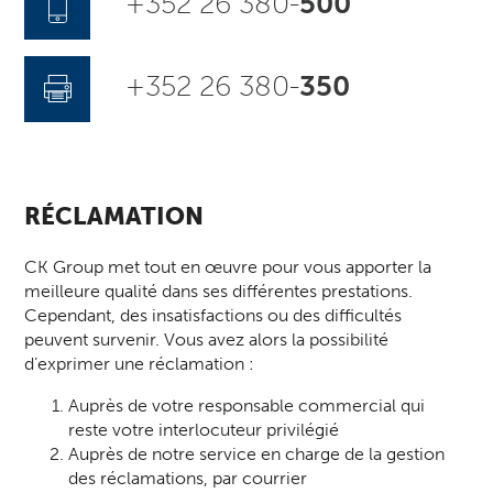
+352 26 380-
500
+352 26 380-
350
RÉCLAMATION
CK Group met tout en œuvre pour vous apporter la
meilleure qualité dans ses différentes prestations.
Cependant, des insatisfactions ou des difficultés
peuvent survenir. Vous avez alors la possibilité
d’exprimer une réclamation :
Auprès de votre responsable commercial qui
reste votre interlocuteur privilégié
Auprès de notre service en charge de la gestion
des réclamations, par courrier