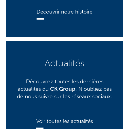
Découvrir notre histoire
Actualités
Découvrez toutes les dernières
actualités du
CK Group
. N’oubliez pas
de nous suivre sur les réseaux sociaux.
Voir toutes les actualités