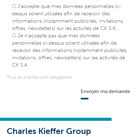
J’accepte que mes données personnelles ci-
dessus soient utilisées afin de recevoir des
informations (notamment publicités, invitations,
offres, newsletters) sur les activités de CK S.A.
Je n’accepte pas que mes données
personnelles ci-dessus soient utilisées afin de
recevoir des informations (notamment publicités,
invitations, offres, newsletters) sur les activités de
CK S.A.
Tous les champs sont obligatoires
Envoyer ma demande
Charles Kieffer Group