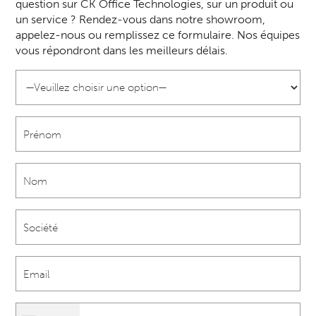
question sur CK Office Technologies, sur un produit ou
un service ? Rendez-vous dans notre showroom,
appelez-nous ou remplissez ce formulaire. Nos équipes
vous répondront dans les meilleurs délais.