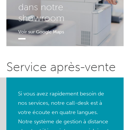
dans notre
showroom
Voir sur Google Maps
Service après-vente
Si vous avez rapidement besoin de
nos services, notre call-desk est à
votre écoute en quatre langues.
Notre système de gestion à distance