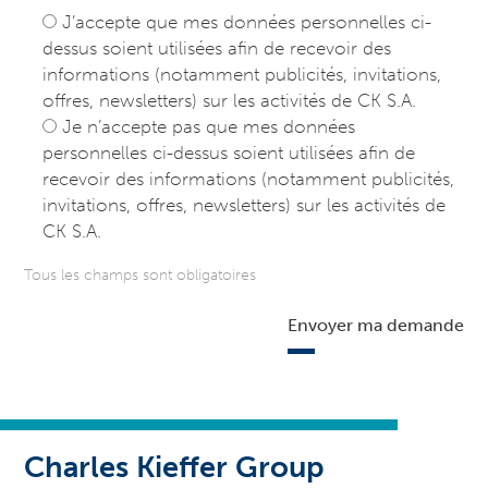
J’accepte que mes données personnelles ci-
dessus soient utilisées afin de recevoir des
informations (notamment publicités, invitations,
offres, newsletters) sur les activités de CK S.A.
Je n’accepte pas que mes données
personnelles ci-dessus soient utilisées afin de
recevoir des informations (notamment publicités,
invitations, offres, newsletters) sur les activités de
CK S.A.
Tous les champs sont obligatoires
Envoyer ma demande
Charles Kieffer Group