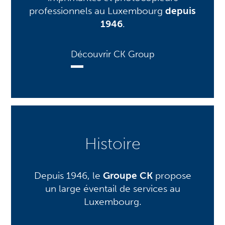
professionnels au Luxembourg
depuis
1946
.
Découvrir CK Group
Histoire
Depuis 1946, le
Groupe CK
propose
un large éventail de services au
Luxembourg.