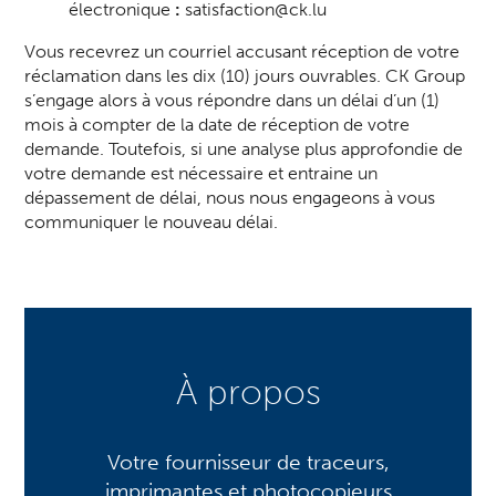
électronique
:
satisfaction@ck.lu
Vous recevrez un courriel accusant réception de votre
réclamation dans les dix (10) jours ouvrables. CK Group
s’engage alors à vous répondre dans un délai d’un (1)
mois à compter de la date de réception de votre
demande. Toutefois, si une analyse plus approfondie de
votre demande est nécessaire et entraine un
dépassement de délai, nous nous engageons à vous
communiquer le nouveau délai.
À propos
Votre fournisseur de traceurs,
imprimantes et photocopieurs