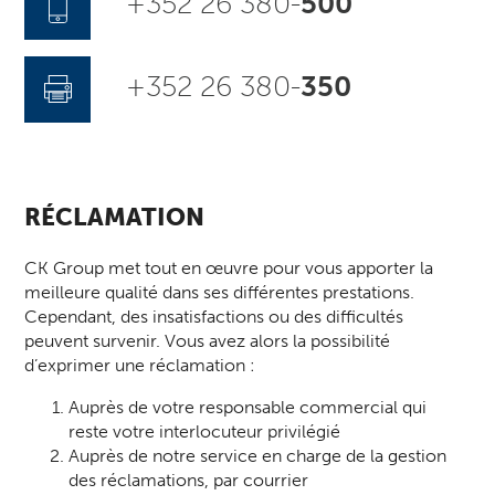
+352 26 380-
500
+352 26 380-
350
RÉCLAMATION
CK Group met tout en œuvre pour vous apporter la
meilleure qualité dans ses différentes prestations.
Cependant, des insatisfactions ou des difficultés
peuvent survenir. Vous avez alors la possibilité
d’exprimer une réclamation :
Auprès de votre responsable commercial qui
reste votre interlocuteur privilégié
Auprès de notre service en charge de la gestion
des réclamations, par courrier