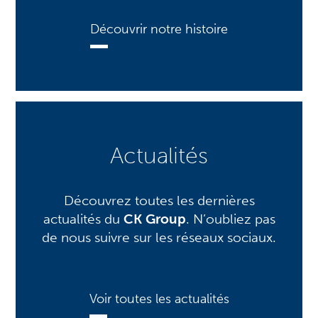
Découvrir notre histoire
Actualités
Découvrez toutes les dernières
actualités du
CK Group
. N’oubliez pas
de nous suivre sur les réseaux sociaux.
Voir toutes les actualités