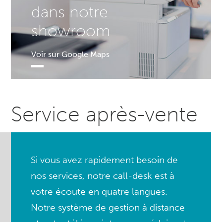
dans notre
showroom
Voir sur Google Maps
Service après-vente
Si vous avez rapidement besoin de
nos services, notre call-desk est à
votre écoute en quatre langues.
Notre système de gestion à distance