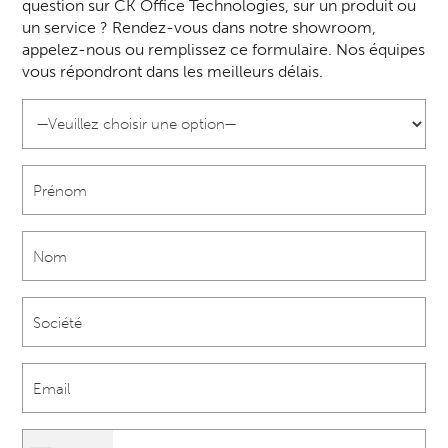
question sur CK Office Technologies, sur un produit ou
un service ? Rendez-vous dans notre showroom,
appelez-nous ou remplissez ce formulaire. Nos équipes
vous répondront dans les meilleurs délais.