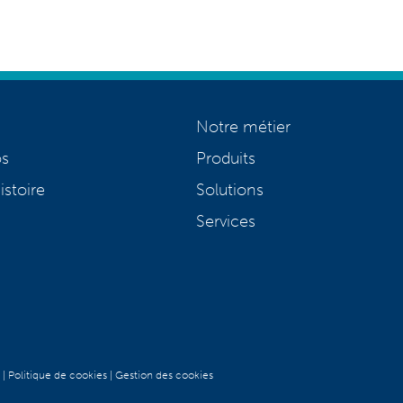
Notre métier
os
Produits
istoire
Solutions
Services
|
Politique de cookies
|
Gestion des cookies