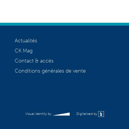
Actualités
CK Mag
Contact & accès
Conditions générales de vente
Visual identity by
Digitalised by