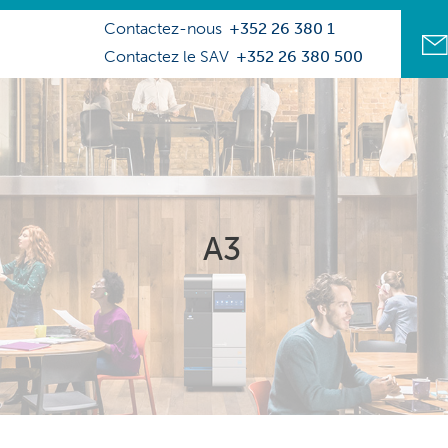
Contactez-nous
+352 26 380 1
Contactez le SAV
+352 26 380 500
A3