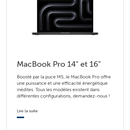
MacBook Pro 14" et 16"
Boosté par la puce M5, le MacBook Pro offre
une puissance et une efficacité énergétique
inédites. Tous les modèles existent dans
différentes configurations, demandez-nous !
Lire la suite