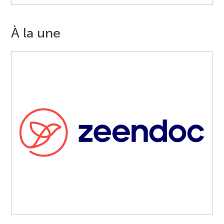
À la une