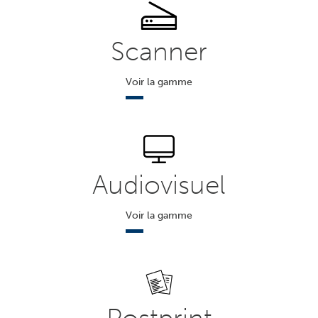
Scanner
Voir la gamme
Audiovisuel
Voir la gamme