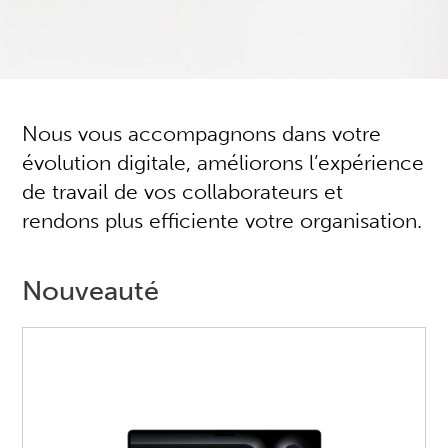
Nous vous accompagnons dans votre
évolution digitale, améliorons l’expérience
de travail de vos collaborateurs et
rendons plus efficiente votre organisation.
Nouveauté