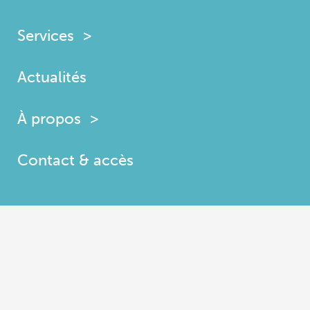
Services
Actualités
À propos
Contact & accès