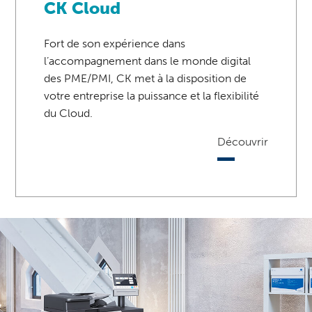
CK Cloud
Fort de son expérience dans
l’accompagnement dans le monde digital
des PME/PMI, CK met à la disposition de
votre entreprise la puissance et la flexibilité
du Cloud.
Découvrir