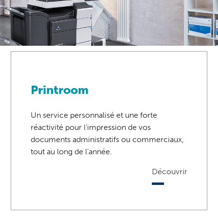
Printroom
Un service personnalisé et une forte
réactivité pour l’impression de vos
documents administratifs ou commerciaux,
tout au long de l’année.
Découvrir