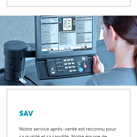
SAV
Notre service après-vente est reconnu pour
sa qualité et sa rapidité. Notre équipe de