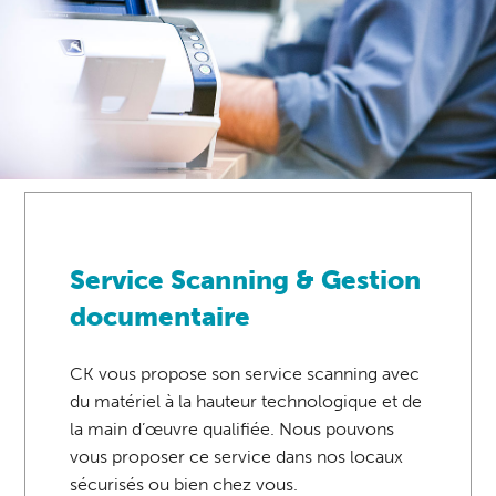
Service Scanning & Gestion
documentaire
CK vous propose son service scanning avec
du matériel à la hauteur technologique et de
la main d’œuvre qualifiée. Nous pouvons
vous proposer ce service dans nos locaux
sécurisés ou bien chez vous.