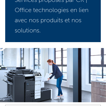
Office technologies en lien
avec nos produits et nos
solutions.