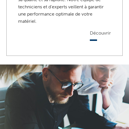
techniciens et d’experts veillent à garantir
une performance optimale de votre
matériel.
Découvrir