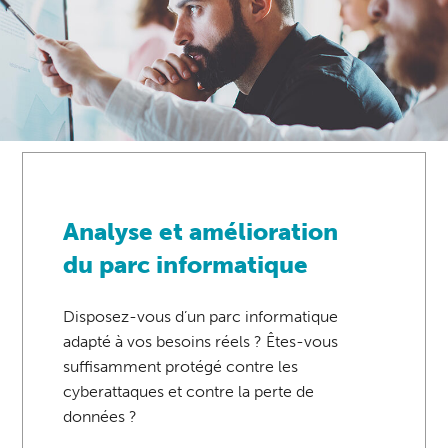
Analyse et amélioration
du parc informatique
Disposez-vous d’un parc informatique
adapté à vos besoins réels ? Êtes-vous
suffisamment protégé contre les
cyberattaques et contre la perte de
données ?