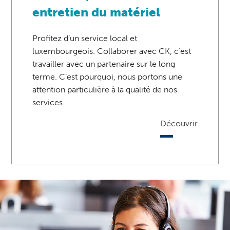
entretien du matériel
Profitez d’un service local et
luxembourgeois. Collaborer avec CK, c’est
travailler avec un partenaire sur le long
terme. C’est pourquoi, nous portons une
attention particulière à la qualité de nos
services.
Découvrir