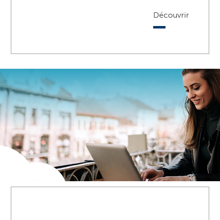
Découvrir