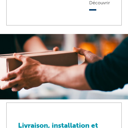
Découvrir
Livraison, installation et