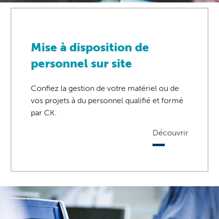
Mise à disposition de
personnel sur site
Confiez la gestion de votre matériel ou de
vos projets à du personnel qualifié et formé
par CK.
Découvrir