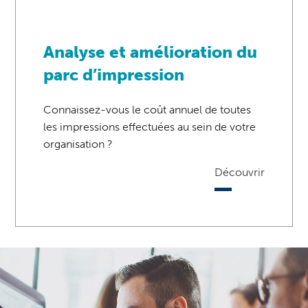
Analyse et amélioration du
parc d’impression
Connaissez-vous le coût annuel de toutes
les impressions effectuées au sein de votre
organisation ?
Découvrir