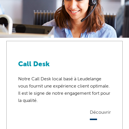
Call Desk
Notre Call Desk local basé à Leudelange
vous fournit une expérience client optimale.
Il est le signe de notre engagement fort pour
la qualité.
Découvrir