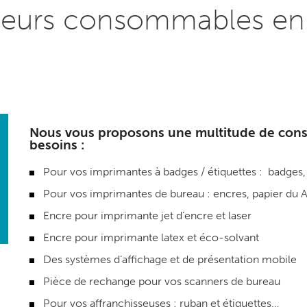
illeurs consommables en
Nous vous proposons une multitude de cons
besoins :
Pour vos
imprimantes à badges / étiquettes
: badges, 
Pour vos
imprimantes de bureau
: encres, papier du 
Encre pour
imprimante jet d’encre et laser
Encre pour
imprimante latex et éco-solvant
Des
systèmes d’affichage et de présentation mobile
Pièce de rechange pour vos
scanners de bureau
Pour vos
affranchisseuses
: ruban et étiquettes…