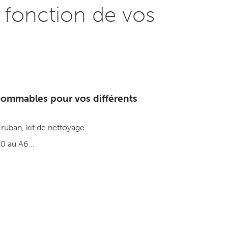
 fonction de vos
ommables pour vos différents
ruban, kit de nettoyage…
A0 au A6…