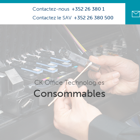
Contactez-nous
+352 26 380 1
Contactez le SAV
+352 26 380 500
CK Office Technologies
Consommables