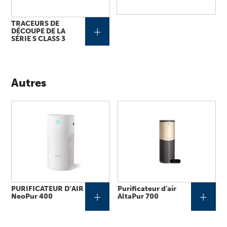
TRACEURS DE
+
DÉCOUPE DE LA
SÉRIE S CLASS 3
Autres
PURIFICATEUR D’AIR
Purificateur d'air
+
+
NeoPur 400
AltaPur 700