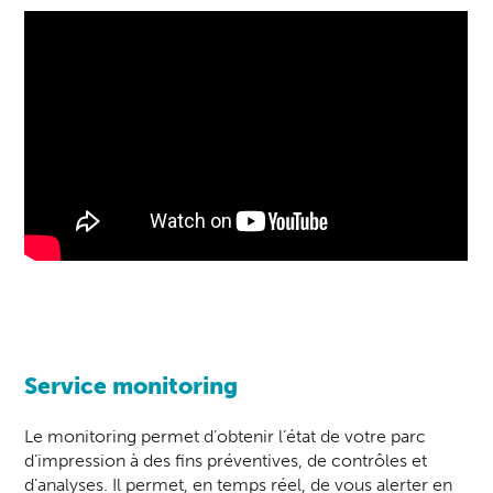
Service monitoring
Le monitoring permet d’obtenir l’état de votre parc
d’impression à des fins préventives, de contrôles et
d’analyses. Il permet, en temps réel, de vous alerter en