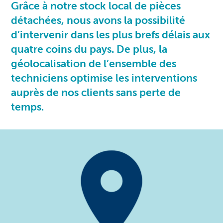
Grâce à notre stock local de pièces
détachées, nous avons la possibilité
d’intervenir dans les plus brefs délais aux
quatre coins du pays. De plus, la
géolocalisation de l’ensemble des
techniciens optimise les interventions
auprès de nos clients sans perte de
temps.