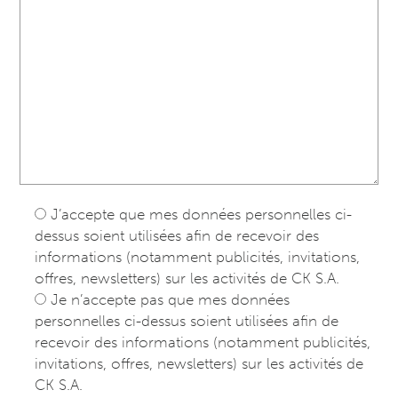
J’accepte que mes données personnelles ci-
dessus soient utilisées afin de recevoir des
informations (notamment publicités, invitations,
offres, newsletters) sur les activités de CK S.A.
Je n’accepte pas que mes données
personnelles ci-dessus soient utilisées afin de
recevoir des informations (notamment publicités,
invitations, offres, newsletters) sur les activités de
CK S.A.