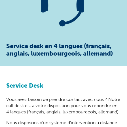
Service desk en 4 langues (français,
anglais, luxembourgeois, allemand)
Service Desk
Vous avez besoin de prendre contact avec nous ? Notre
call desk est à votre disposition pour vous répondre en
4 langues (français, anglais, luxembourgeois, allemand).
Nous disposons d’un système d’intervention à distance