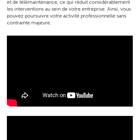
et de télémaintenance, ce qui réduit considérablement
les interventions au sein de votre entreprise. Ainsi, vous
pouvez poursuivre votre activité professionnelle sans
contrainte majeure.