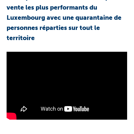
vente les plus performants du
Luxembourg avec une quarantaine de
personnes réparties sur tout le
territoire