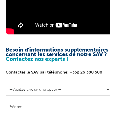
Besoin d'informations supplémentaires
concernant les services de notre SAV ?
Contactez nos experts !
Contacter le SAV par téléphone:
+352 26 380 500