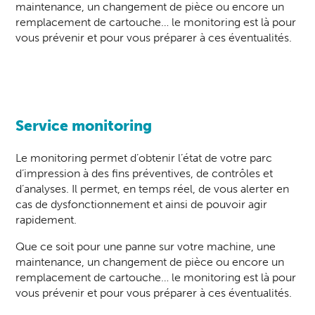
maintenance, un changement de pièce ou encore un
remplacement de cartouche… le monitoring est là pour
vous prévenir et pour vous préparer à ces éventualités.
Service monitoring
Le monitoring permet d’obtenir l’état de votre parc
d’impression à des fins préventives, de contrôles et
d’analyses. Il permet, en temps réel, de vous alerter en
cas de dysfonctionnement et ainsi de pouvoir agir
rapidement.
Que ce soit pour une panne sur votre machine, une
maintenance, un changement de pièce ou encore un
remplacement de cartouche… le monitoring est là pour
vous prévenir et pour vous préparer à ces éventualités.