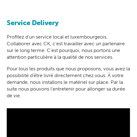
Service Delivery
Profitez d’un service local et luxembourgeois.
Collaborer avec CK, c’est travailler avec un partenaire
sur le long terme. C’est pourquoi, nous portons une
attention particulière à la qualité de nos services.
Pour tous les produits que nous proposons, vous avez la
possibilité d’être livré directement chez vous. À votre
demande, nous installons le matériel sur place. Par la
suite nous pouvons l’entretenir pour allonger sa durée
de vie.