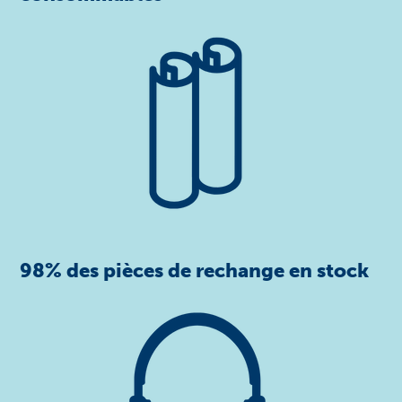
98% des pièces de rechange en stock