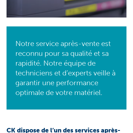
Notre service après-vente est
reconnu pour sa qualité et sa
rapidité. Notre équipe de
techniciens et d’experts veille à
garantir une performance
optimale de votre matériel.
CK dispose de l’un des services après-