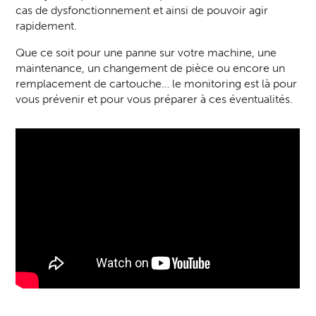
cas de dysfonctionnement et ainsi de pouvoir agir
rapidement.
Que ce soit pour une panne sur votre machine, une
maintenance, un changement de pièce ou encore un
remplacement de cartouche… le monitoring est là pour
vous prévenir et pour vous préparer à ces éventualités.