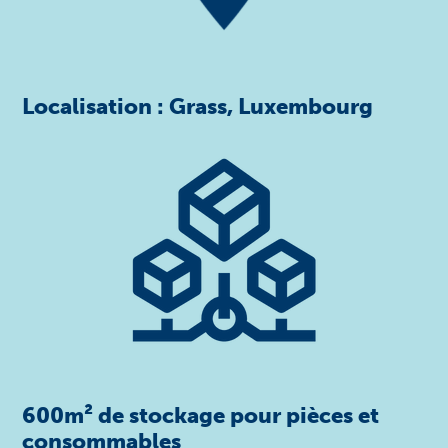
Localisation : Grass, Luxembourg
600m² de stockage pour pièces et
consommables