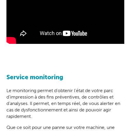
Service monitoring
Le monitoring permet d’obtenir l’état de votre parc
d’impression à des fins préventives, de contrôles et
d’analyses. Il permet, en temps réel, de vous alerter en
cas de dysfonctionnement et ainsi de pouvoir agir
rapidement.
Que ce soit pour une panne sur votre machine, une