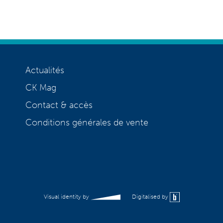
Actualités
CK Mag
Contact & accès
Conditions générales de vente
Visual identity by
Digitalised by