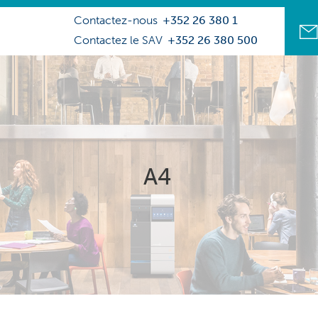
Contactez-nous
+352 26 380 1
Contactez le SAV
+352 26 380 500
A4