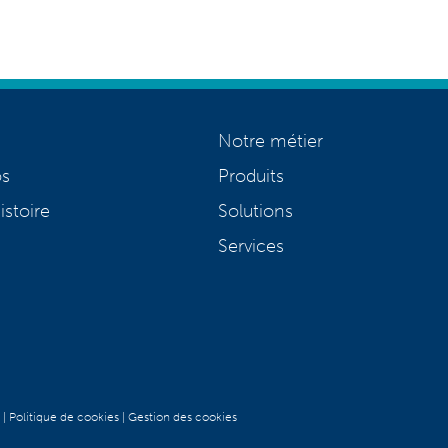
Notre métier
os
Produits
istoire
Solutions
Services
|
Politique de cookies
|
Gestion des cookies