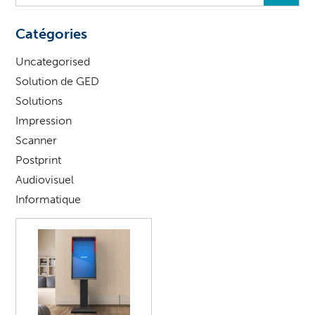
vous
?
Catégories
Uncategorised
Solution de GED
Solutions
Impression
Scanner
Postprint
Audiovisuel
Informatique