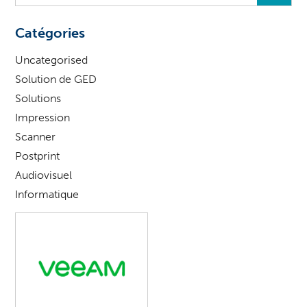
vous
?
Catégories
Uncategorised
Solution de GED
Solutions
Impression
Scanner
Postprint
Audiovisuel
Informatique