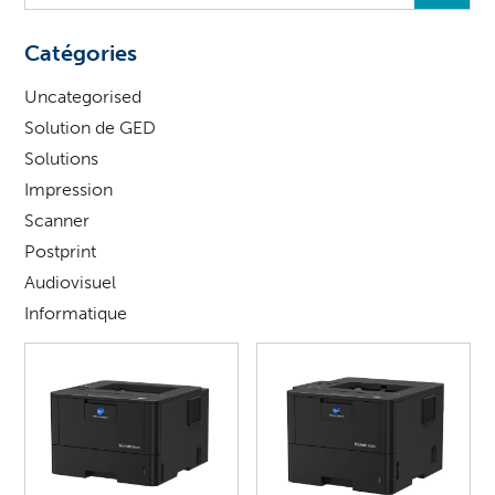
vous
?
Catégories
Uncategorised
Solution de GED
Solutions
Impression
Scanner
Postprint
Audiovisuel
Informatique