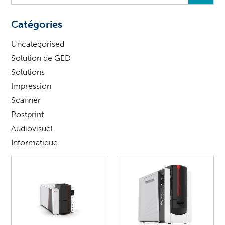
vous
?
Catégories
Uncategorised
Solution de GED
Solutions
Impression
Scanner
Postprint
Audiovisuel
Informatique