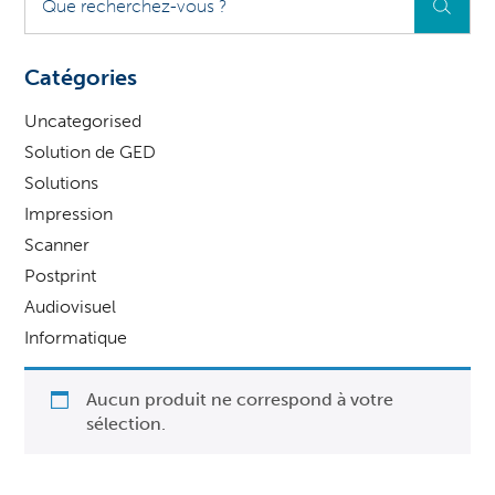
recherchez-
vous
?
Catégories
Uncategorised
Solution de GED
Solutions
Impression
Scanner
Postprint
Audiovisuel
Informatique
Aucun produit ne correspond à votre
sélection.