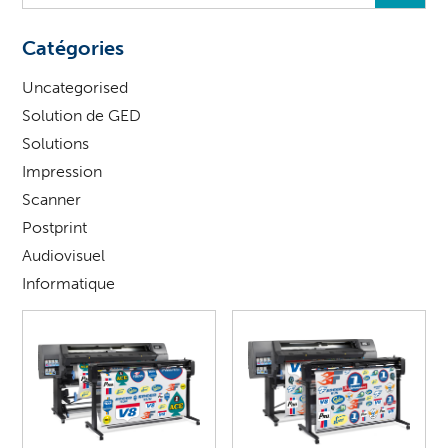
vous
?
Catégories
Uncategorised
Solution de GED
Solutions
Impression
Scanner
Postprint
Audiovisuel
Informatique