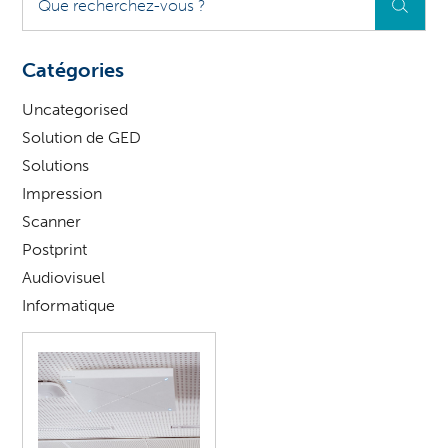
recherchez-
vous
?
Catégories
Uncategorised
Solution de GED
Solutions
Impression
Scanner
Postprint
Audiovisuel
Informatique