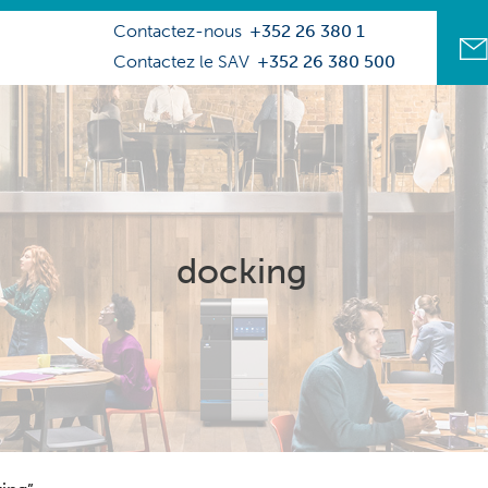
Contactez-nous
+352 26 380 1
Contactez le SAV
+352 26 380 500
docking