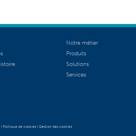
Notre métier
os
Produits
istoire
Solutions
Services
|
Politique de cookies
|
Gestion des cookies