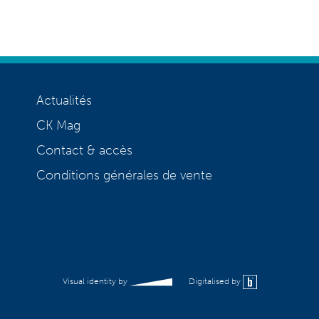
Actualités
CK Mag
Contact & accès
Conditions générales de vente
Visual identity by
Digitalised by