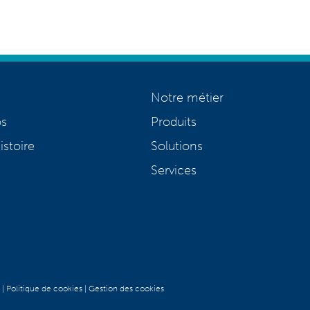
Notre métier
os
Produits
istoire
Solutions
Services
|
Politique de cookies
|
Gestion des cookies