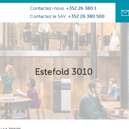
Contactez-nous
+352 26 380 1
Contactez le SAV
+352 26 380 500
Estefold 3010