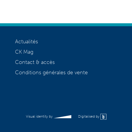
Actualités
CK Mag
Contact & accès
Conditions générales de vente
Visual identity by
Digitalised by