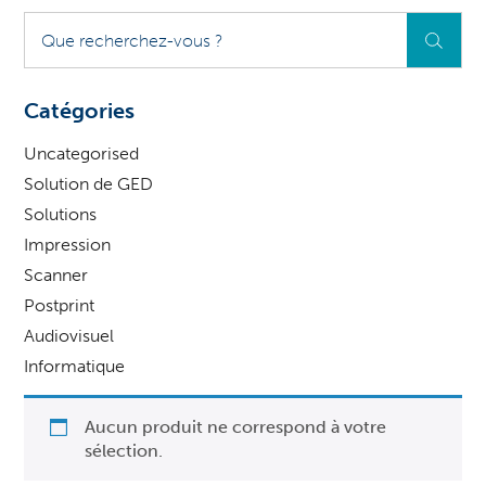
Que
recherchez-
vous
?
Catégories
Uncategorised
Solution de GED
Solutions
Impression
Scanner
Postprint
Audiovisuel
Informatique
Aucun produit ne correspond à votre
sélection.