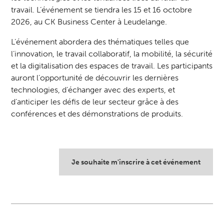
travail. L’événement se tiendra les 15 et 16 octobre
2026, au CK Business Center à Leudelange.
L’événement abordera des thématiques telles que
l’innovation, le travail collaboratif, la mobilité, la sécurité
et la digitalisation des espaces de travail. Les participants
auront l’opportunité de découvrir les dernières
technologies, d’échanger avec des experts, et
d’anticiper les défis de leur secteur grâce à des
conférences et des démonstrations de produits.
Je souhaite m'inscrire à cet événement