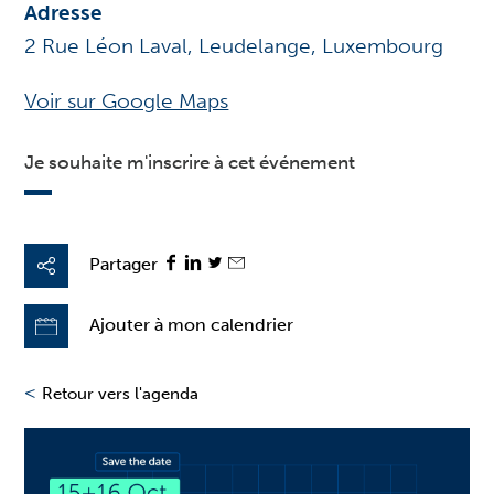
Adresse
2 Rue Léon Laval, Leudelange, Luxembourg
Voir sur Google Maps
Je souhaite m'inscrire à cet événement
Partager
Ajouter à mon calendrier
<
Retour vers l'agenda