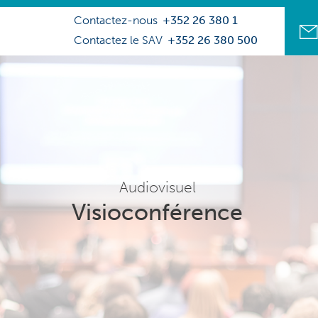
Contactez-nous
+352 26 380 1
Contactez le SAV
+352 26 380 500
Audiovisuel
Visioconférence