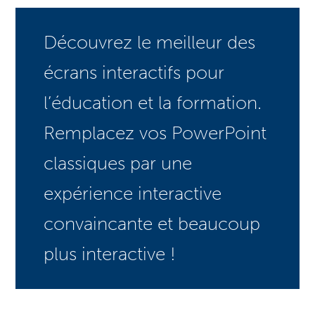
Découvrez le meilleur des
écrans interactifs pour
l’éducation et la formation.
Remplacez vos PowerPoint
classiques par une
expérience interactive
convaincante et beaucoup
plus interactive !