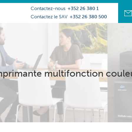
Contactez-nous
+352 26 380 1
Contactez le SAV
+352 26 380 500
mprimante multifonction coule