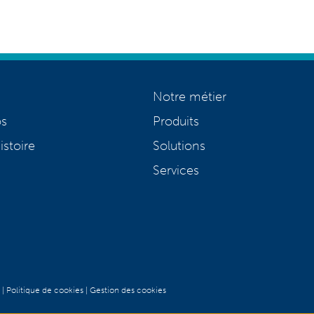
Notre métier
os
Produits
istoire
Solutions
Services
|
Politique de cookies
|
Gestion des cookies