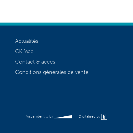
Actualités
CK Mag
Contact & accès
Conditions générales de vente
Visual identity by
Digitalised by