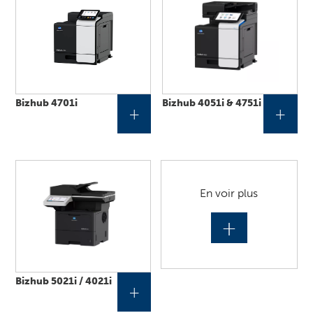
Bizhub 4701i
Bizhub 4051i & 4751i
+
+
En voir plus
+
Bizhub 5021i / 4021i
+