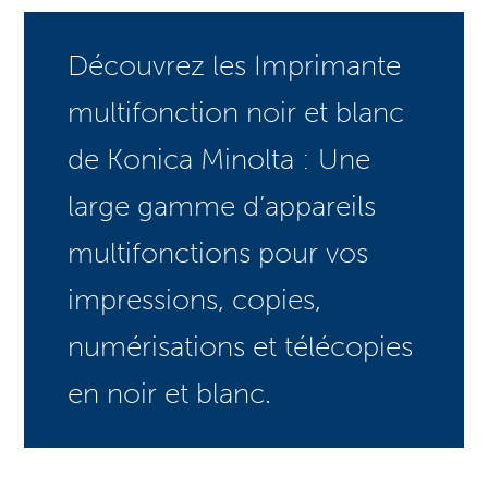
Découvrez les Imprimante
multifonction noir et blanc
de Konica Minolta : Une
large gamme d’appareils
multifonctions pour vos
impressions, copies,
numérisations et télécopies
en noir et blanc.