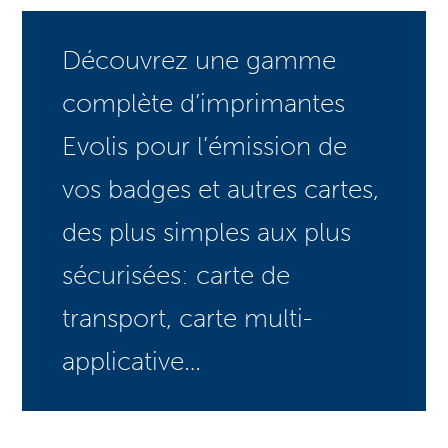
Découvrez une gamme
complète d’imprimantes
Evolis pour l’émission de
vos badges et autres cartes,
des plus simples aux plus
sécurisées: carte de
transport, carte multi-
applicative…