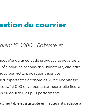
estion du courrier
dient IS 6000 : Robuste et
ces d’endurance et de productivité des sites à
ée pour les besoins des utilisateurs, elle offre
ue permettant de rationaliser vos
ser d’importantes économies. Avec une vitesse
jusqu’à 13 000 enveloppes par heure, elle figure
n du courrier les plus performants.
 orientable et ajustable en hauteur, il s’adapte à