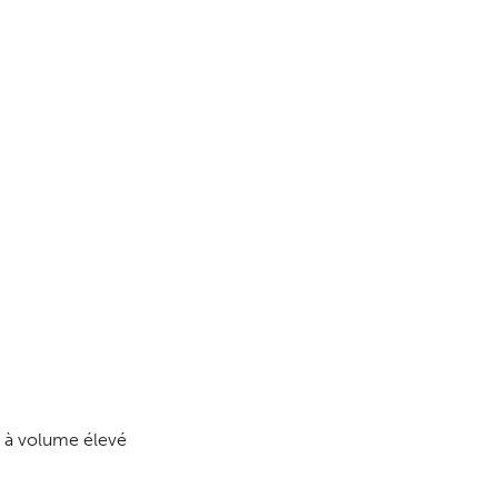
r à volume élevé