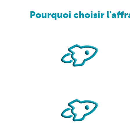
Pourquoi choisir l'af