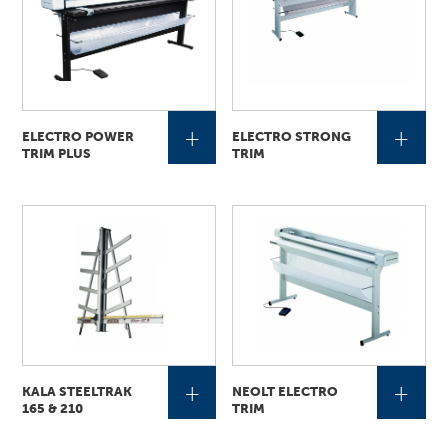
+
+
ELECTRO POWER
ELECTRO STRONG
TRIM PLUS
TRIM
+
+
KALA STEELTRAK
NEOLT ELECTRO
165 & 210
TRIM