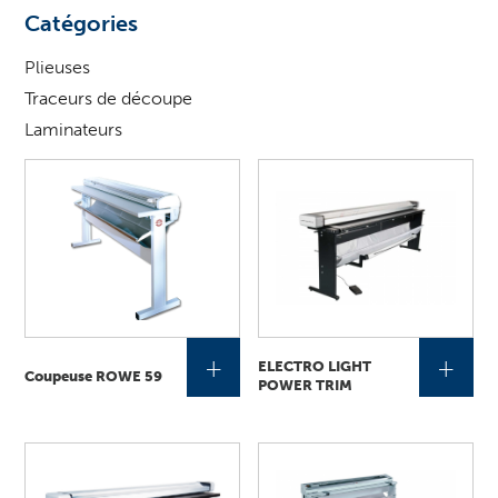
?
Catégories
Plieuses
Traceurs de découpe
Laminateurs
+
+
ELECTRO LIGHT
Coupeuse ROWE 59
POWER TRIM