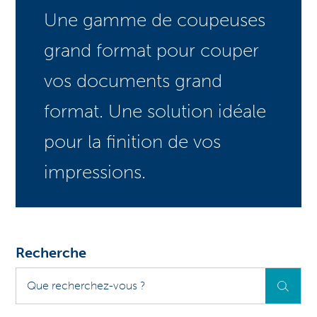
Une gamme de coupeuses
grand format pour couper
vos documents grand
format. Une solution idéale
pour la finition de vos
impressions.
Recherche
Que
recherchez-
vous