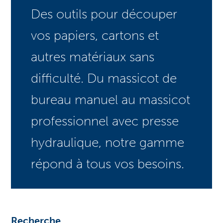
Des outils pour découper
vos papiers, cartons et
autres matériaux sans
difficulté. Du massicot de
bureau manuel au massicot
professionnel avec presse
hydraulique, notre gamme
répond à tous vos besoins.
Recherche