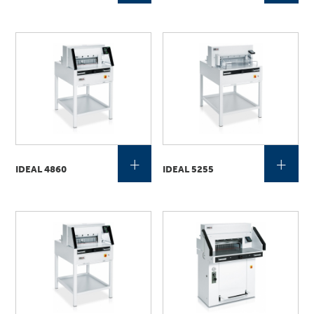
+
+
IDEAL 4860
IDEAL 5255