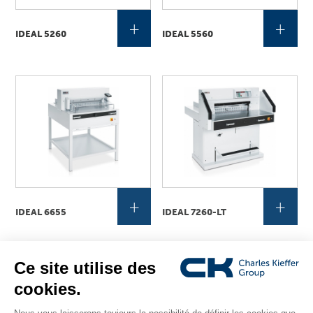
+
+
IDEAL 5260
IDEAL 5560
+
+
IDEAL 6655
IDEAL 7260-LT