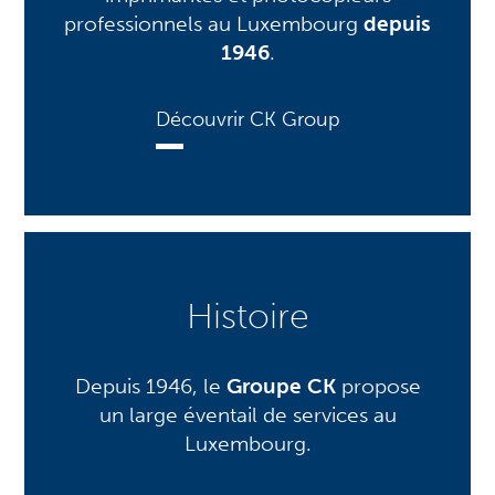
professionnels au Luxembourg
depuis
1946
.
Découvrir CK Group
Histoire
Depuis 1946, le
Groupe CK
propose
un large éventail de services au
Luxembourg.