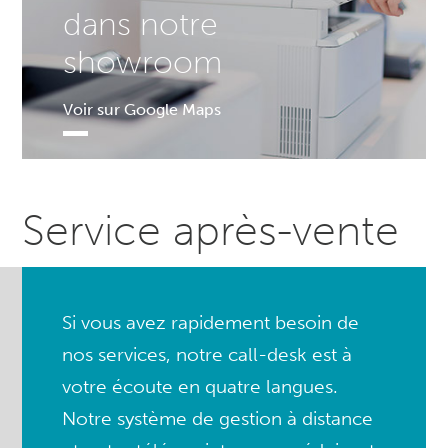
dans notre
showroom
Voir sur Google Maps
Service après-vente
Si vous avez rapidement besoin de
nos services, notre call-desk est à
votre écoute en quatre langues.
Notre système de gestion à distance