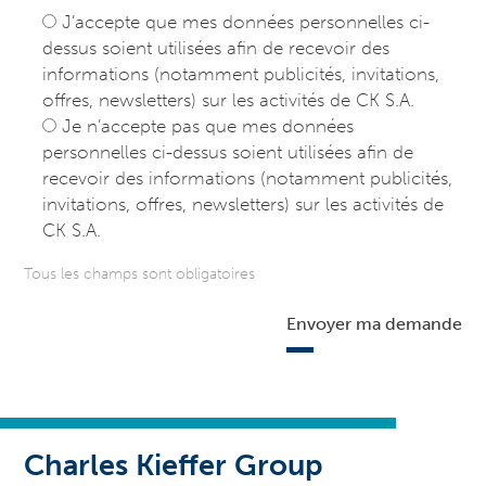
J’accepte que mes données personnelles ci-
dessus soient utilisées afin de recevoir des
informations (notamment publicités, invitations,
offres, newsletters) sur les activités de CK S.A.
Je n’accepte pas que mes données
personnelles ci-dessus soient utilisées afin de
recevoir des informations (notamment publicités,
invitations, offres, newsletters) sur les activités de
CK S.A.
Tous les champs sont obligatoires
Envoyer ma demande
Charles Kieffer Group