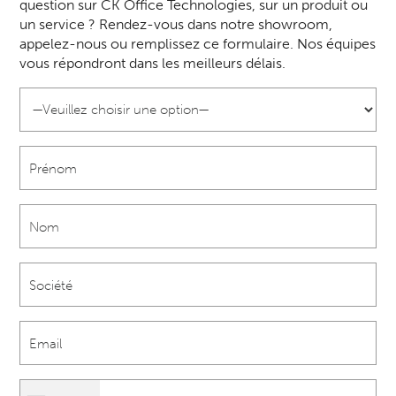
question sur CK Office Technologies, sur un produit ou
un service ? Rendez-vous dans notre showroom,
appelez-nous ou remplissez ce formulaire. Nos équipes
vous répondront dans les meilleurs délais.