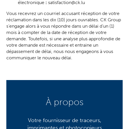
électronique
:
satisfaction@ck.lu
Vous recevrez un courriel accusant réception de votre
réclamation dans les dix (10) jours ouvrables. CK Group
s’engage alors à vous répondre dans un délai d’un (1)
mois à compter de la date de réception de votre
demande. Toutefois, si une analyse plus approfondie de
votre demande est nécessaire et entraine un
dépassement de délai, nous nous engageons à vous
communiquer le nouveau délai.
À propos
Votre fournisseur de traceurs,
imprimantes et photocopieurs