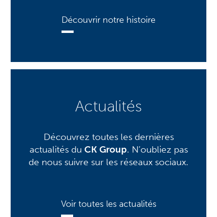
Découvrir notre histoire
Actualités
Découvrez toutes les dernières
actualités du
CK Group
. N’oubliez pas
de nous suivre sur les réseaux sociaux.
Voir toutes les actualités