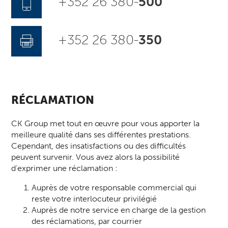
+352 26 380-
500
+352 26 380-
350
RÉCLAMATION
CK Group met tout en œuvre pour vous apporter la
meilleure qualité dans ses différentes prestations.
Cependant, des insatisfactions ou des difficultés
peuvent survenir. Vous avez alors la possibilité
d’exprimer une réclamation :
Auprès de votre responsable commercial qui
reste votre interlocuteur privilégié
Auprès de notre service en charge de la gestion
des réclamations, par courrier