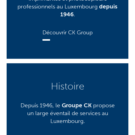
professionnels au Luxembourg
depuis
1946
.
Découvrir CK Group
Histoire
Depuis 1946, le
Groupe CK
propose
un large éventail de services au
Luxembourg.