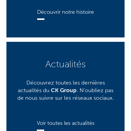
Découvrir notre histoire
Actualités
Découvrez toutes les dernières
actualités du
CK Group
. N’oubliez pas
de nous suivre sur les réseaux sociaux.
Voir toutes les actualités