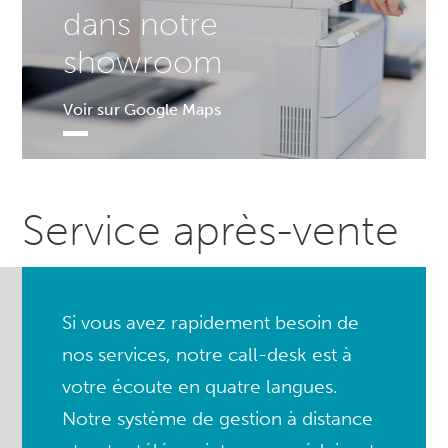
dans notre
showroom
Voir sur Google Maps
Service après-vente
Si vous avez rapidement besoin de
nos services, notre call-desk est à
votre écoute en quatre langues.
Notre système de gestion à distance