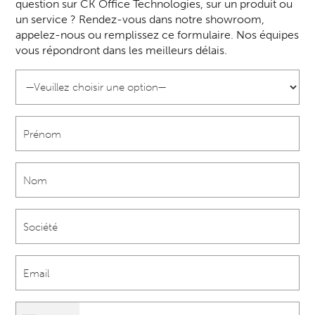
question sur CK Office Technologies, sur un produit ou
un service ? Rendez-vous dans notre showroom,
appelez-nous ou remplissez ce formulaire. Nos équipes
vous répondront dans les meilleurs délais.