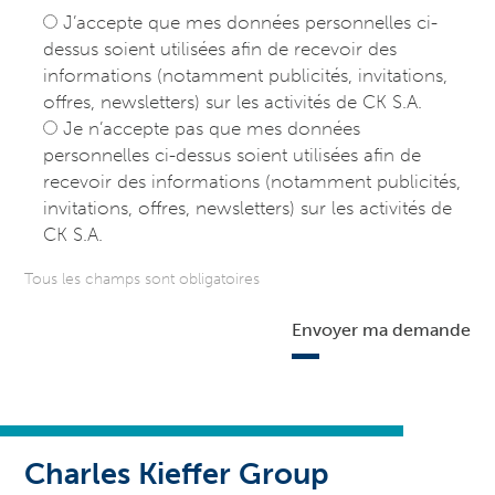
J’accepte que mes données personnelles ci-
dessus soient utilisées afin de recevoir des
informations (notamment publicités, invitations,
offres, newsletters) sur les activités de CK S.A.
Je n’accepte pas que mes données
personnelles ci-dessus soient utilisées afin de
recevoir des informations (notamment publicités,
invitations, offres, newsletters) sur les activités de
CK S.A.
Tous les champs sont obligatoires
Envoyer ma demande
Charles Kieffer Group