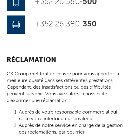
+352 26 380-
500
+352 26 380-
350
RÉCLAMATION
CK Group met tout en œuvre pour vous apporter la
meilleure qualité dans ses différentes prestations.
Cependant, des insatisfactions ou des difficultés
peuvent survenir. Vous avez alors la possibilité
d’exprimer une réclamation :
Auprès de votre responsable commercial qui
reste votre interlocuteur privilégié
Auprès de notre service en charge de la gestion
des réclamations, par courrier