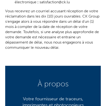
électronique
:
satisfaction@ck.lu
Vous recevrez un courriel accusant réception de votre
réclamation dans les dix (10) jours ouvrables. CK Group
s’engage alors à vous répondre dans un délai d’un (1)
mois à compter de la date de réception de votre
demande. Toutefois, si une analyse plus approfondie de
votre demande est nécessaire et entraine un
dépassement de délai, nous nous engageons à vous
communiquer le nouveau délai.
À propos
Votre fournisseur de traceurs,
imprimantes et photocopieurs