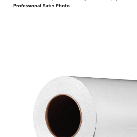
Professional Satin Photo.