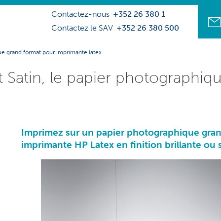
Contactez-nous
+352 26 380 1
Contactez le SAV
+352 26 380 500
que grand format pour imprimante latex
t Satin, le papier photographi
Imprimez sur un papier photographique grand 
imprimante HP Latex
en finition brillante ou 