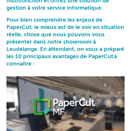
multifonction et offrez une solution de
gestion à votre service informatique.
Pour bien comprendre les enjeux de
PaperCut, le mieux est de le voir en situation
réelle, chose que nous pouvons vous
présenter dans notre showroom à
Leudelange. En attendant, on vous a préparé
les 10 principaux avantages de PaperCut à
connaitre :