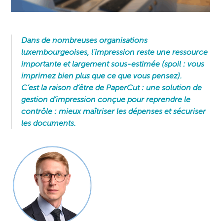
Dans de nombreuses organisations
luxembourgeoises, l’impression reste une ressource
importante et largement sous-estimée (spoil : vous
imprimez bien plus que ce que vous pensez).
C’est la raison d’être de
PaperCut
: une solution de
gestion d’impression conçue pour reprendre le
contrôle : mieux maîtriser les dépenses et sécuriser
les documents.