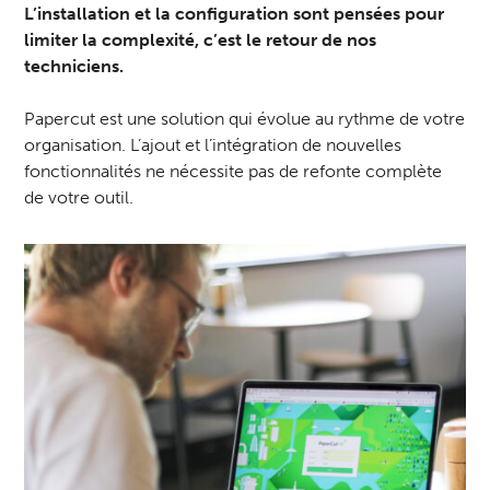
L’installation et la configuration sont pensées pour
limiter la complexité, c’est le retour de nos
techniciens.
Papercut est une solution qui évolue au rythme de votre
organisation. L’ajout et l’intégration de nouvelles
fonctionnalités ne nécessite pas de refonte complète
de votre outil.