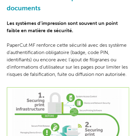
documents
Les systèmes d’impression sont souvent un point
faible en matière de sécurité.
PaperCut MF renforce cette sécurité avec des système
d’authentification obligatoire (badge, code PIN,
identifiants) ou encore avec l’ajout de filigranes ou
d’informations d’utilisateur sur les pages pour limiter les
risques de falsification, fuite ou diffusion non autorisée.