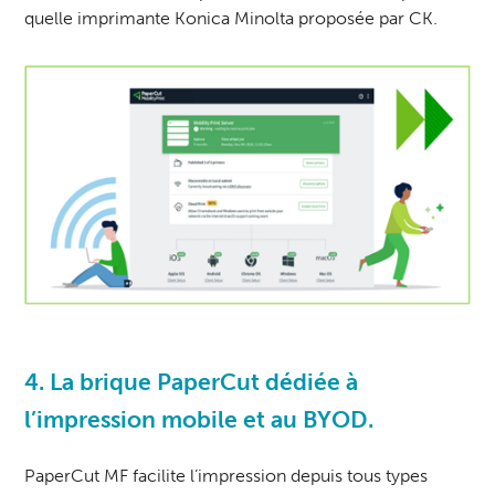
quelle
imprimante Konica Minolta
proposée par CK.
4. La brique PaperCut dédiée à
l’impression mobile et au
BYOD
.
PaperCut MF facilite l’impression depuis tous types