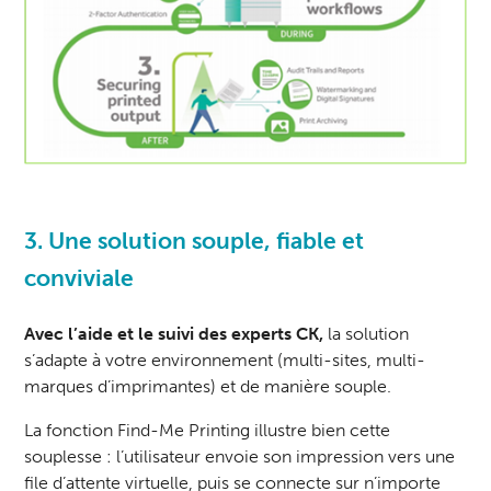
3. Une solution souple, fiable et
conviviale
Avec l’aide et le suivi des
experts CK
,
la solution
s’adapte à votre environnement (multi-sites, multi-
marques d’imprimantes) et de manière souple.
La fonction Find-Me Printing illustre bien cette
souplesse : l’utilisateur envoie son impression vers une
file d’attente virtuelle, puis se connecte sur n’importe