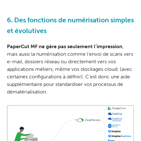
6. Des fonctions de numérisation simples
et évolutives
PaperCut MF ne gère pas seulement l’impression
,
mais aussi la numérisation comme l’envoi de scans vers
e-mail, dossiers réseau ou directement vers vos
applications métiers, même vos stockages cloud. (avec
certaines configurations à définir). C’est donc une aide
supplémentaire pour standardiser vos processus de
dématérialisation.