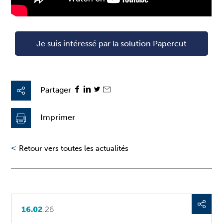
Je suis intéressé par la solution Papercut
Partager
Imprimer
<
Retour vers toutes les actualités
16.02
.26