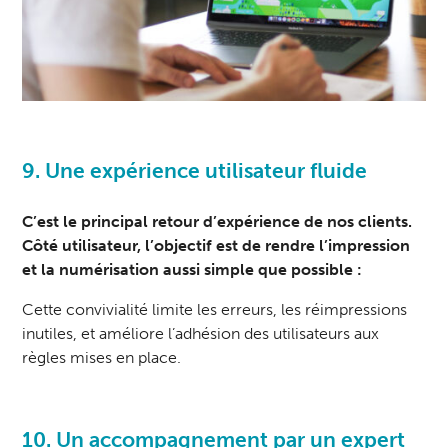
9. Une expérience utilisateur fluide
C’est le principal retour d’expérience de nos clients.
Côté utilisateur, l’objectif est de rendre l’impression
et la numérisation aussi simple que possible :
Cette convivialité limite les erreurs, les réimpressions
inutiles, et améliore l’adhésion des utilisateurs aux
règles mises en place.
10. Un accompagnement par un expert