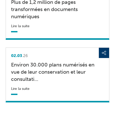
Plus de 1,2 million de pages
transformées en documents
numériques
Lire la suite
02.03
.26
Environ 30.000 plans numérisés en
vue de leur conservation et leur
consultati...
Lire la suite