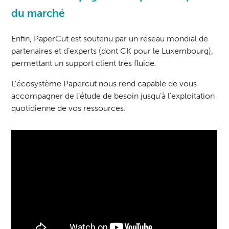
du marché
Enfin, PaperCut est soutenu par un réseau mondial de
partenaires et d’experts (dont CK pour le Luxembourg),
permettant un support client très fluide.
L’écosystème Papercut nous rend capable de vous
accompagner de l’étude de besoin jusqu’à l’exploitation
quotidienne de vos ressources.