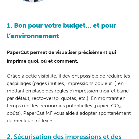
1. Bon pour votre budget… et pour
l’environnement
PaperCut permet de visualiser précisément qui
imprime quoi, où et comment.
Grâce à cette visibilité, il devient possible de réduire les
gaspillages (pages inutiles, impressions couleur…) en
mettant en place des règles d’impression (noir et blanc
par défaut, recto-verso, quotas, etc.). En montrant en
temps réel les économies potentielles (papier, CO₂,
coûts), PaperCut MF vous aide à adopter spontanément
de meilleurs réflexes.
2. Sécurisation des impressions et des