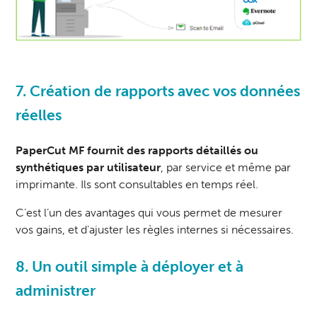
7. Création de rapports avec vos données
réelles
PaperCut MF fournit des rapports détaillés ou
synthétiques par utilisateur
, par service et même par
imprimante. Ils sont consultables en temps réel.
C’est l’un des avantages qui vous permet de mesurer
vos gains, et d’ajuster les règles internes si nécessaires.
8. Un outil simple à déployer et à
administrer