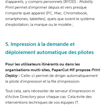
d’appareils, y compris personnels (BYOD) :
Mobility
Print
permet d’imprimer depuis et vers presque
n’importe quel appareil (PC, Mac, Chromebook,
smartphones, tablettes), quels que soient le système
d’exploitation, la marque ou le modèle ;
5. Impression à la demande et
déploiement automatique des pilotes
Pour les utilisateurs itinérants ou dans les
organisations multi-sites, PaperCut MF propose
Print
Deploy
:
Celle-ci permet de diriger automatiquement
le pilote d’impression et la file d’impression.
Tout cela, sans nécessiter de serveur d’impression ni
d’Active Directory pour chaque cas. Cela évite des
interventions techniques de vos équipes IT.