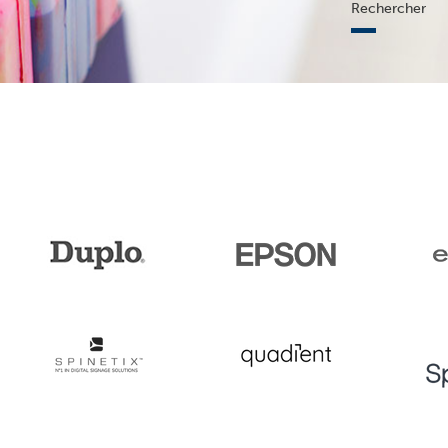
Rechercher