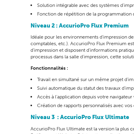
Solution intégrable avec des systèmes d’impr
Fonction de répétition de la programmation 
Niveau 2 : AccurioPro Flux Premium
Idéale pour les environnements d’impression de 
comptables, etc.). AccurioPro Flux Premium est 
d’impression et disposent d’informations pratiqu
processus dans la salle d’impression, cette solu
Fonctionnalités :
Travail en simultané sur un même projet d’i
Suivi automatique du statut des travaux d’imp
Accès à l’application depuis votre navigateu
Création de rapports personnalisés avec vos
Niveau 3 : AccurioPro Flux Ultimate
AccurioPro Flux Ultimate est la version la plus c