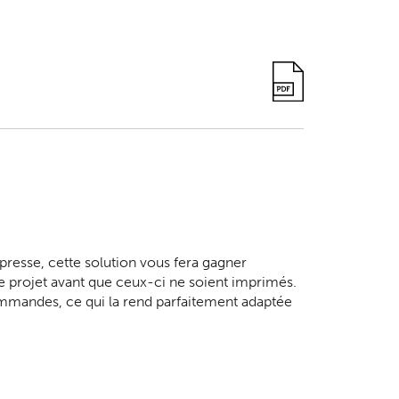
presse, cette solution vous fera gagner
de projet avant que ceux-ci ne soient imprimés.
commandes, ce qui la rend parfaitement adaptée