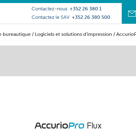
Contactez-nous
+352 26 380 1
Contactez le SAV
+352 26 380 500
e bureautique
/
Logiciels et solutions d'impression
/ AccurioP