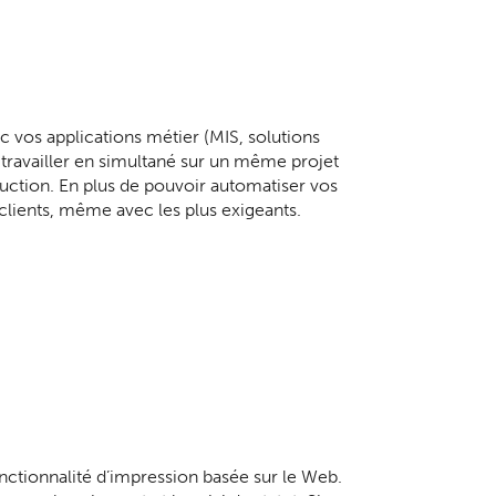
c vos applications métier (MIS, solutions
 travailler en simultané sur un même projet
duction. En plus de pouvoir automatiser vos
 clients, même avec les plus exigeants.
fonctionnalité d’impression basée sur le Web.