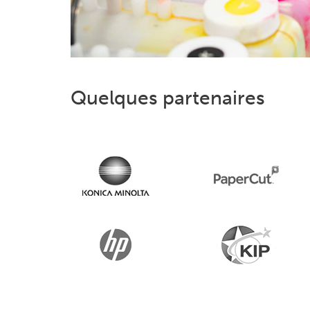
Quelques partenaires