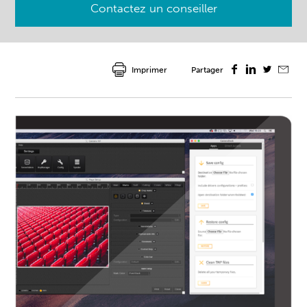
Contactez un conseiller
Imprimer
Partager