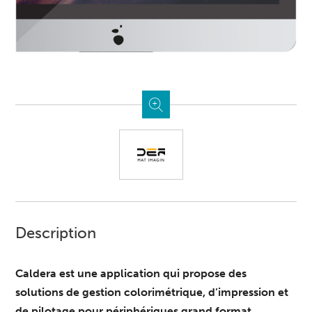
Description
Caldera est une application qui propose des
solutions de gestion colorimétrique, d’impression et
de pilotage pour périphériques grand format.