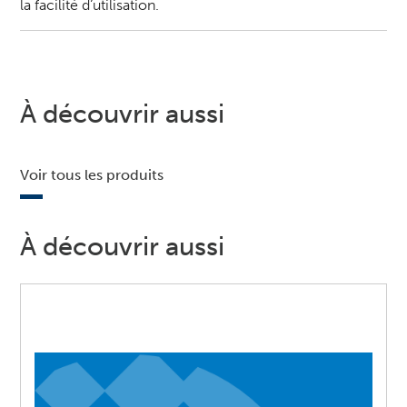
la facilité d’utilisation.
À découvrir aussi
Voir tous les produits
À découvrir aussi