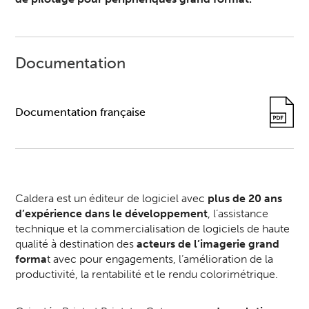
Documentation
Documentation française
Caldera est un éditeur de logiciel avec
plus de 20 ans
d’expérience dans le développement
, l’assistance
technique et la commercialisation de logiciels de haute
qualité à destination des
acteurs de l’imagerie grand
forma
t avec pour engagements, l’amélioration de la
productivité, la rentabilité et le rendu colorimétrique.