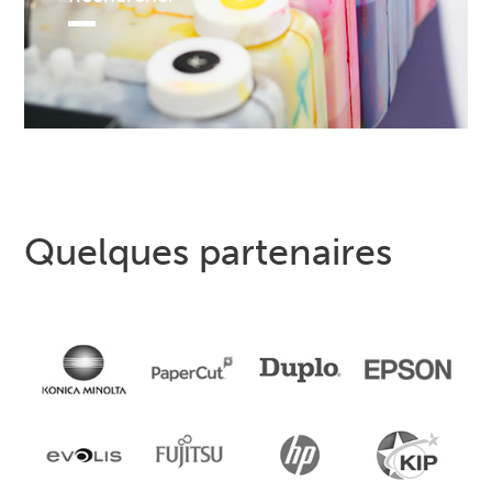
Quelques partenaires