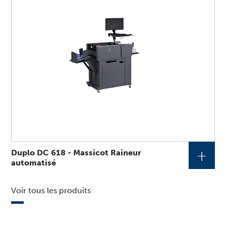
+
Duplo DC 618 - Massicot Raineur
automatisé
Voir tous les produits