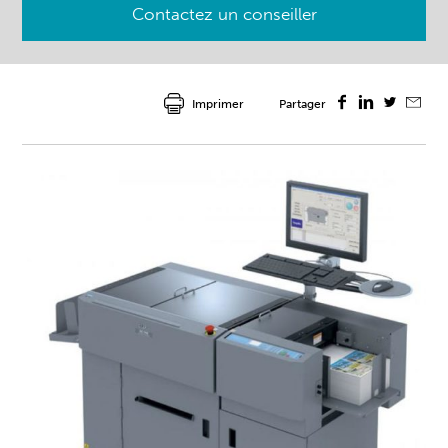
Contactez un conseiller
Imprimer
Partager