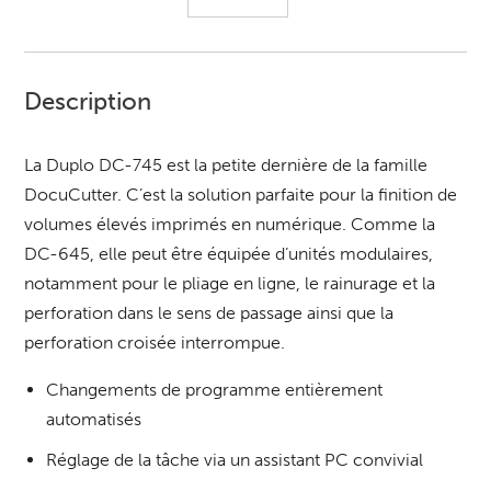
Description
La Duplo DC-745 est la petite dernière de la famille
DocuCutter. C’est la solution parfaite pour la finition de
volumes élevés imprimés en numérique. Comme la
DC-645, elle peut être équipée d’unités modulaires,
notamment pour le pliage en ligne, le rainurage et la
perforation dans le sens de passage ainsi que la
perforation croisée interrompue.
Changements de programme entièrement
automatisés
Réglage de la tâche via un assistant PC convivial