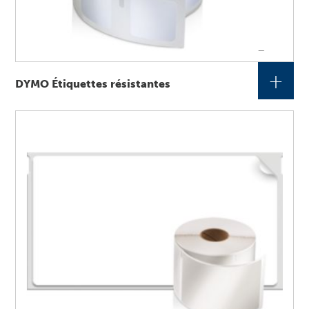
+
DYMO Étiquettes résistantes