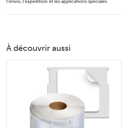
l’envoi, l’expédition et les applications spéciales.
À découvrir aussi