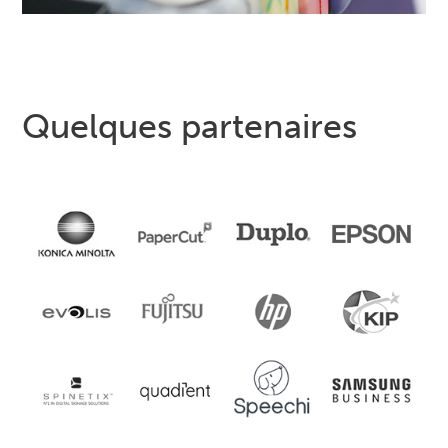
Quelques partenaires