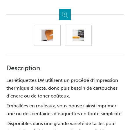
Description
Les étiquettes LW utilisent un procédé d’impression
thermique directe, donc plus besoin de cartouches
d’encre ou de toner coûteux.
Emballées en rouleaux, vous pouvez ainsi imprimer
une ou des centaines d’étiquettes en toute simplicité.
Disponibles dans une grande variété de tailles pour