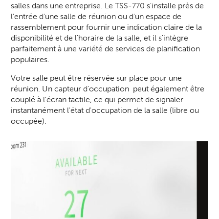
salles dans une entreprise. Le TSS-770 s'installe près de
l'entrée d'
une salle de réunion ou d'un espace
de
rassemblement pour fournir une indication claire de la
disponibilité et de l'horaire de la salle, et il s'intègre
parfaitement à une variété de services de planification
populaires.
Votre salle peut être réservée sur place pour une
réunion. Un capteur d'occupation peut également être
couplé à l'écran tactile, ce qui permet de signaler
instantanément l'état d'occupation de la salle (libre ou
occupée).