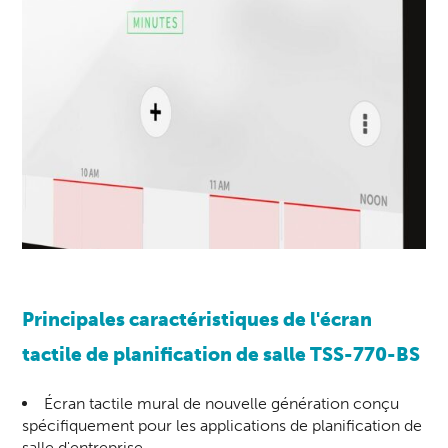
Principales caractéristiques de l'écran
tactile de planification de salle TSS-770-BS
Écran tactile mural de nouvelle génération conçu
spécifiquement pour les applications de planification de
salle d'entreprise