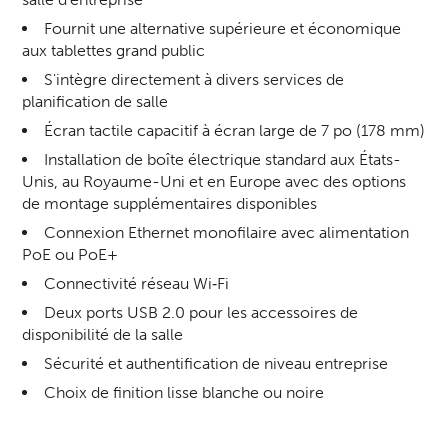
Fournit une alternative supérieure et économique
aux tablettes grand public
S'intègre directement à divers services de
planification de salle
Écran tactile capacitif à écran large de 7 po (178 mm)
Installation de boîte électrique standard aux États-
Unis, au Royaume-Uni et en Europe avec des options
de montage supplémentaires disponibles
Connexion Ethernet monofilaire avec alimentation
PoE ou PoE+
Connectivité réseau Wi‑Fi
Deux ports USB 2.0 pour les accessoires de
disponibilité de la salle
Sécurité et authentification de niveau entreprise
Choix de finition lisse blanche ou noire