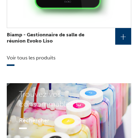
+
Biamp - Gestionnaire de salle de
réunion Evoko Liso
Voir tous les produits
Trouvez vos
consommables !
Rechercher