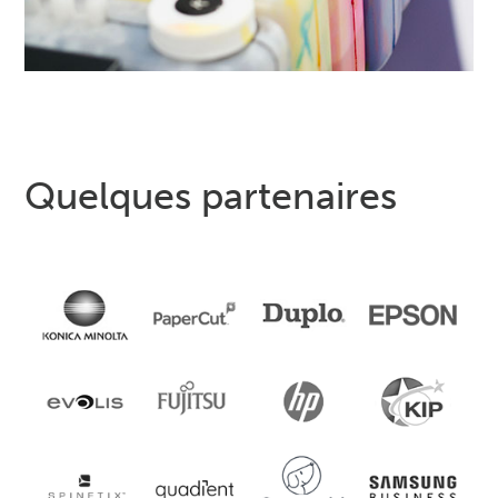
Quelques partenaires