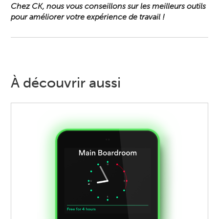
Chez
CK
, nous vous conseillons sur les meilleurs outils
pour améliorer votre expérience de travail !
À découvrir aussi