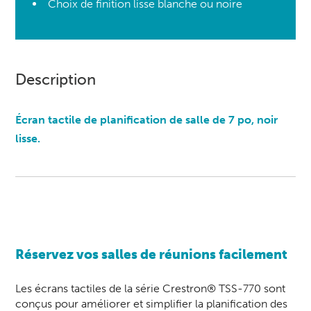
Choix de finition lisse blanche ou noire
Description
Écran tactile de planification de salle de 7 po, noir
lisse.
Réservez vos
salles de réunions
facilement
Les écrans tactiles de la série Crestron® TSS-770 sont
conçus pour améliorer et simplifier la planification des