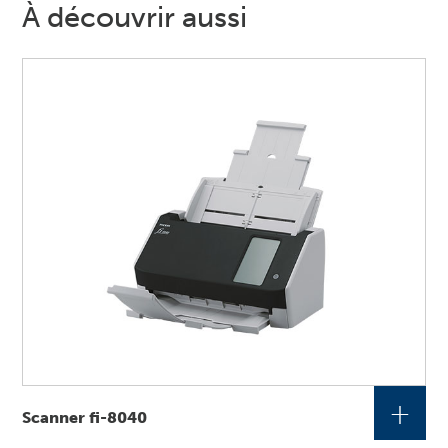
À découvrir aussi
+
Scanner fi-8040