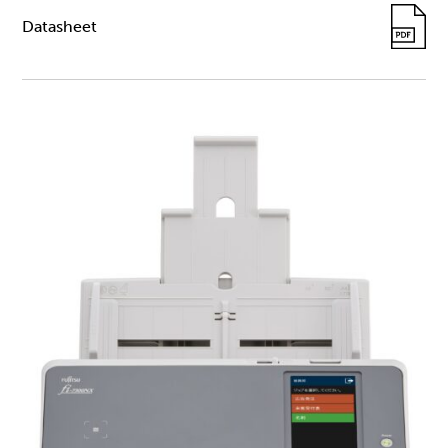
Datasheet