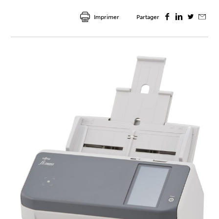
Imprimer
Partager