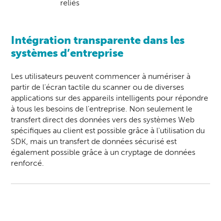
reliés
Intégration transparente dans les
systèmes d’entreprise
Les utilisateurs peuvent commencer à numériser à
partir de l'écran tactile du
scanner
ou de diverses
applications sur des appareils intelligents pour répondre
à tous les besoins de l'entreprise. Non seulement le
transfert direct des données vers des systèmes Web
spécifiques au client est possible grâce à l'utilisation du
SDK, mais un transfert de données sécurisé est
également possible grâce à un cryptage de données
renforcé.