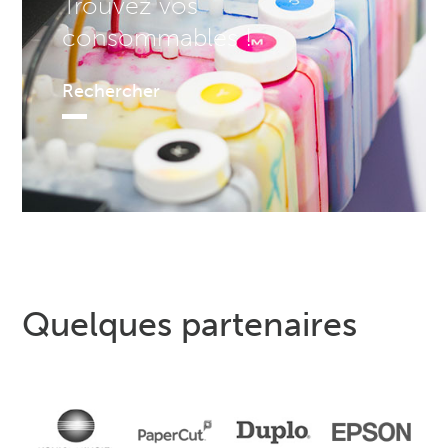
Trouvez vos
consommables !
Rechercher
Quelques partenaires