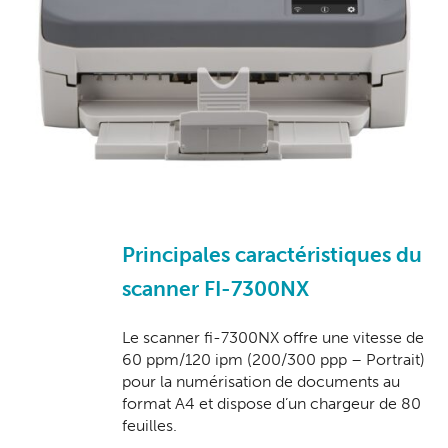
Principales caractéristiques du
scanner FI-7300NX
Le scanner fi-7300NX offre une vitesse de
60 ppm/120 ipm (200/300 ppp – Portrait)
pour la numérisation de documents au
format A4 et dispose d’un chargeur de 80
feuilles.