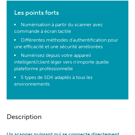
Les points forts
Numérisation à partir du scanner avec
commande à écran tactile
Différentes méthodes d'authentification pour
une efficacité et une sécurité améliorées
Numérisez depuis votre appareil
intelligent/client léger vers n'importe quelle
plateforme professionnelle
5 types de SDK adaptés à tous les
environnements
Description
Un scanner puissant qui se connecte directement