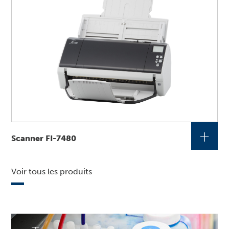
+
Scanner FI-7480
Voir tous les produits