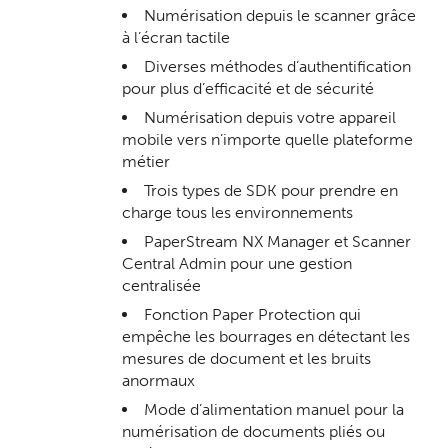
Numérisation depuis le scanner grâce
à l’écran tactile
Diverses méthodes d’authentification
pour plus d’efficacité et de sécurité
Numérisation depuis votre appareil
mobile vers n’importe quelle plateforme
métier
Trois types de SDK pour prendre en
charge tous les environnements
PaperStream NX Manager et Scanner
Central Admin pour une gestion
centralisée
Fonction Paper Protection qui
empêche les bourrages en détectant les
mesures de document et les bruits
anormaux
Mode d’alimentation manuel pour la
numérisation de documents pliés ou