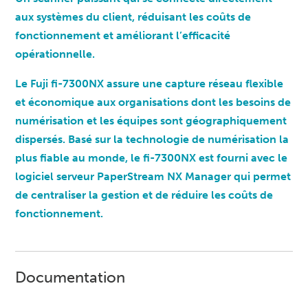
aux systèmes du client, réduisant les coûts de
fonctionnement et améliorant l’efficacité
opérationnelle.
Le Fuji fi-7300NX assure une capture réseau flexible
et économique aux organisations dont les besoins de
numérisation et les équipes sont géographiquement
dispersés. Basé sur la technologie de numérisation la
plus fiable au monde, le fi-7300NX est fourni avec le
logiciel serveur PaperStream NX Manager qui permet
de centraliser la gestion et de réduire les coûts de
fonctionnement.
Documentation