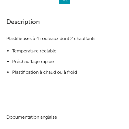
Description
Plastifieuses à 4 rouleaux dont 2 chauffants
Température réglable
Préchauffage rapide
Plastification à chaud ou à froid
Documentation anglaise