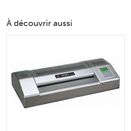
À découvrir aussi