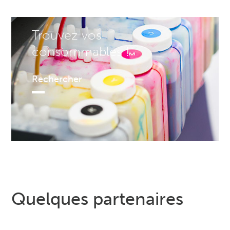
Trouvez vos
consommables !
Rechercher
Quelques partenaires