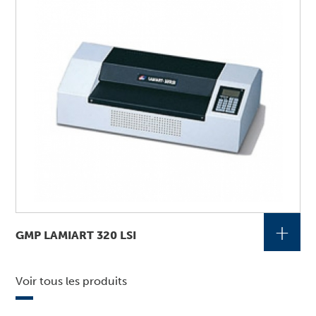
+
GMP LAMIART 320 LSI
Voir tous les produits