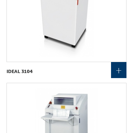
+
IDEAL 3104