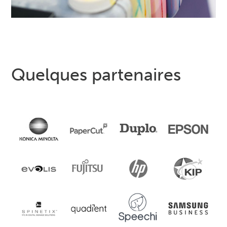
Quelques partenaires