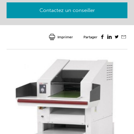
Contactez un conseiller
Imprimer
Partager