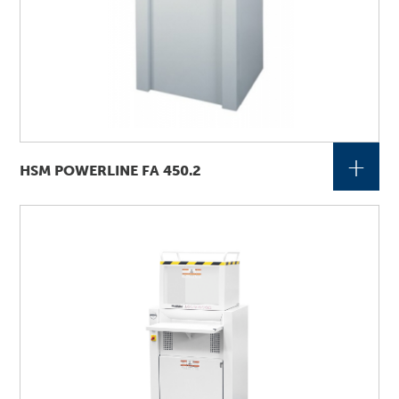
+
HSM POWERLINE FA 450.2