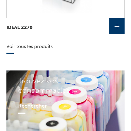
+
IDEAL 2270
Voir tous les produits
Trouvez vos
consommables !
Rechercher