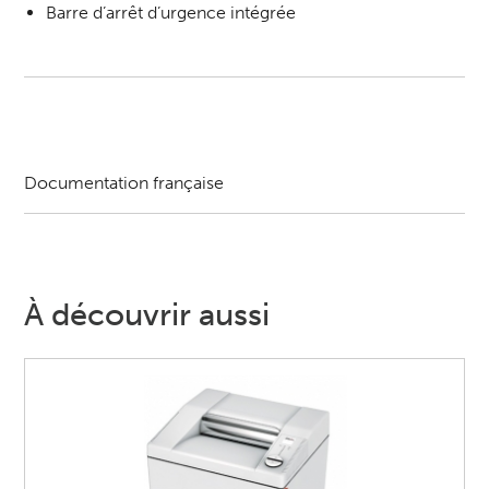
Barre d’arrêt d’urgence intégrée
Documentation française
À découvrir aussi