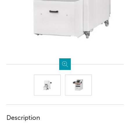
Description