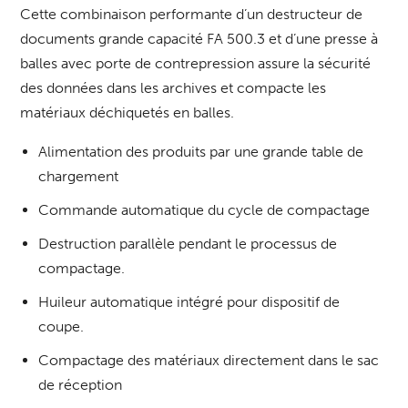
Cette combinaison performante d’un destructeur de
documents grande capacité FA 500.3 et d’une presse à
balles avec porte de contrepression assure la sécurité
des données dans les archives et compacte les
matériaux déchiquetés en balles.
Alimentation des produits par une grande table de
chargement
Commande automatique du cycle de compactage
Destruction parallèle pendant le processus de
compactage.
Huileur automatique intégré pour dispositif de
coupe.
Compactage des matériaux directement dans le sac
de réception