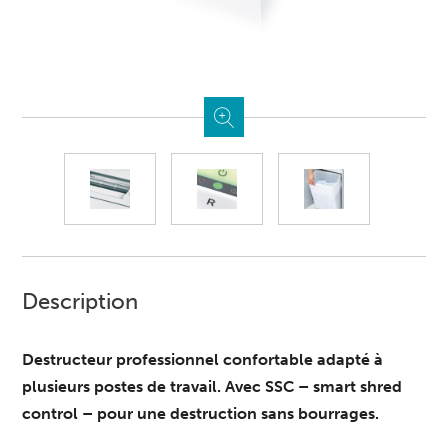
Description
Destructeur professionnel confortable adapté à
plusieurs postes de travail. Avec SSC – smart shred
control – pour une destruction sans bourrages.