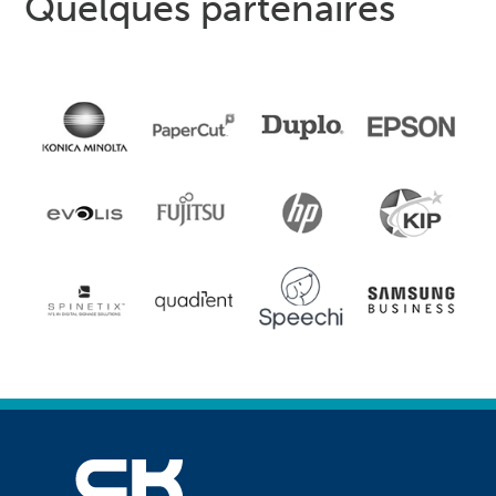
Quelques partenaires