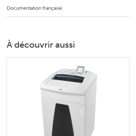
Documentation française
À découvrir aussi