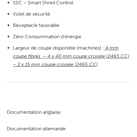
SSC – Smart Shred Control
Volet de sécurité
Réceptacle favorable
Zéro Consommation d’énergie
Largeur de coupe disponible (machines) :
4 mm
coupe fibres – 4 x 40 mm coupe croisée (2465 CC)
– 2 x 15 mm coupe croisée (2465 CC)
Documentation anglaise
Documentation allemande