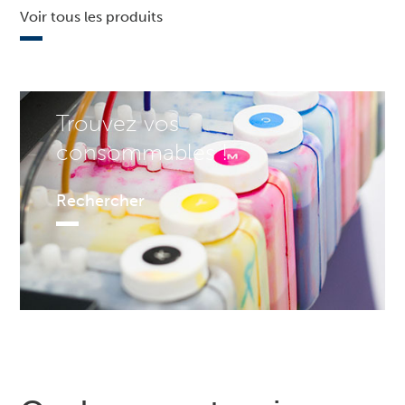
Voir tous les produits
Trouvez vos
consommables !
Rechercher