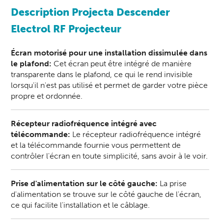
Description Projecta Descender
Electrol RF Projecteur
Écran motorisé pour une installation dissimulée dans
le plafond:
Cet écran peut être intégré de manière
transparente dans le plafond, ce qui le rend invisible
lorsqu'il n'est pas utilisé et permet de garder votre pièce
propre et ordonnée.
Récepteur radiofréquence intégré avec
télécommande:
Le récepteur radiofréquence intégré
et la télécommande fournie vous permettent de
contrôler l'écran en toute simplicité, sans avoir à le voir.
Prise d'alimentation sur le côté gauche:
La prise
d'alimentation se trouve sur le côté gauche de l'écran,
ce qui facilite l'installation et le câblage.