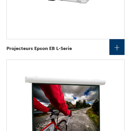
+
Projecteurs Epson EB L-Serie