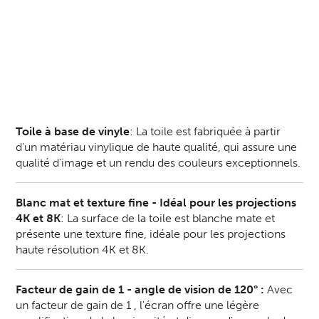
Toile à base de vinyle
: La toile est fabriquée à partir
d'un matériau vinylique de haute qualité, qui assure une
qualité d'image et un rendu des couleurs exceptionnels.
Blanc mat et texture fine - Idéal pour les projections
4K et 8K
: La surface de la toile est blanche mate et
présente une texture fine, idéale pour les projections
haute résolution 4K et 8K.
Facteur de gain de 1 - angle de vision de 120° :
Avec
un facteur de gain de 1 , l'écran offre une légère