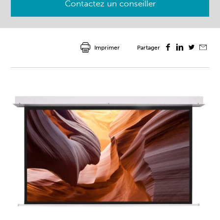
Contactez un conseiller
Imprimer
Partager