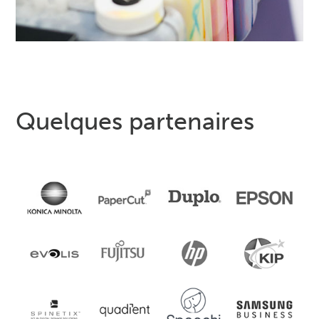
Quelques partenaires