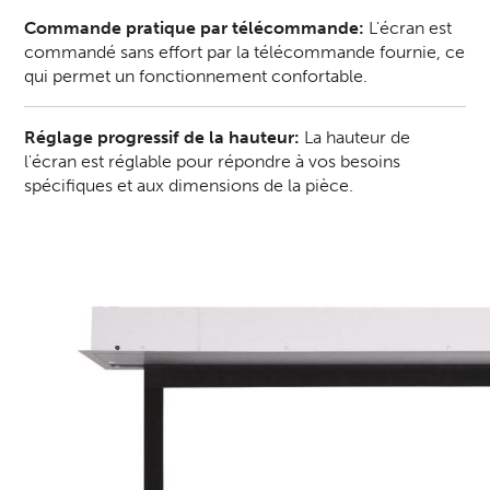
Commande pratique par télécommande:
L'écran est
commandé sans effort par la télécommande fournie, ce
qui permet un fonctionnement confortable.
Réglage progressif de la hauteur:
La hauteur de
l'écran est réglable pour répondre à vos besoins
spécifiques et aux dimensions de la pièce.