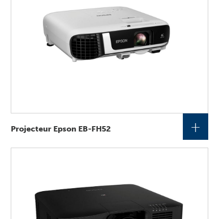
+
Projecteur Epson EB-FH52