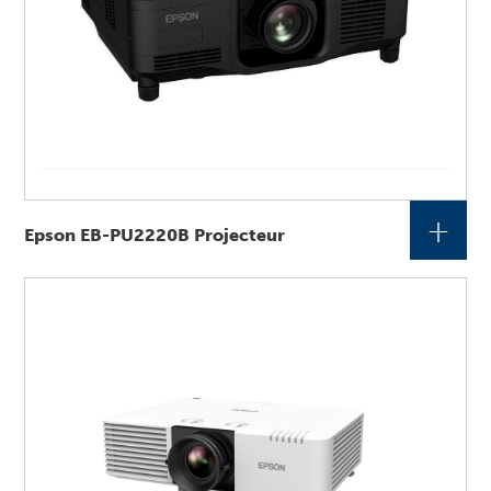
+
Epson EB-PU2220B Projecteur