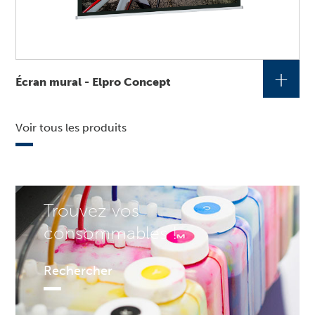
+
Écran mural - Elpro Concept
Voir tous les produits
Trouvez vos
consommables !
Rechercher