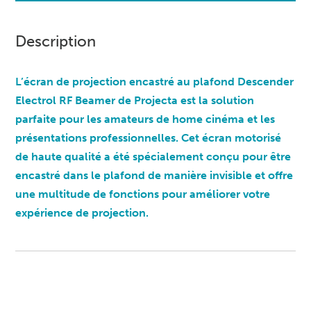
Description
L’écran de projection encastré au plafond Descender
Electrol RF Beamer de Projecta est la solution
parfaite pour les amateurs de home cinéma et les
présentations professionnelles. Cet écran motorisé
de haute qualité a été spécialement conçu pour être
encastré dans le plafond de manière invisible et offre
une multitude de fonctions pour améliorer votre
expérience de projection.