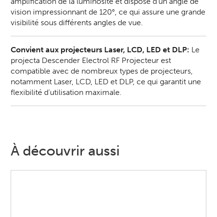
amplification de la luminosité et dispose d'un angle de
vision impressionnant de 120°, ce qui assure une grande
visibilité sous différents angles de vue.
Convient aux
projecteurs Laser, LCD, LED et DLP
:
Le
projecta Descender Electrol RF Projecteur est
compatible avec de nombreux types de projecteurs,
notamment Laser, LCD, LED et DLP, ce qui garantit une
flexibilité d'utilisation maximale.
À découvrir aussi