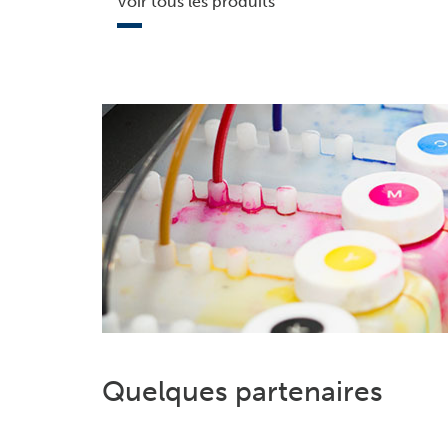
Voir tous les produits
Quelques partenaires