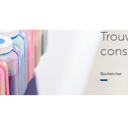
Trou
cons
Rechercher