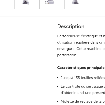
Description
Perforelieuse électrique et
utilisation régulière dans un
envergure. Cette machine p
perforation.
Caractéristiques principales
Jusqu’à 135 feuilles relié
Le contrôle du sertissage g
d’obtenir ainsi une présen
Molette de réglage de la 