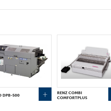
+
RENZ COMBI
 DPB-500
COMFORTPLUS