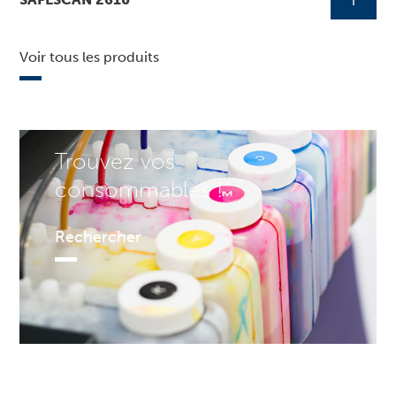
Voir tous les produits
Trouvez vos
consommables !
Rechercher