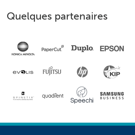
Quelques partenaires