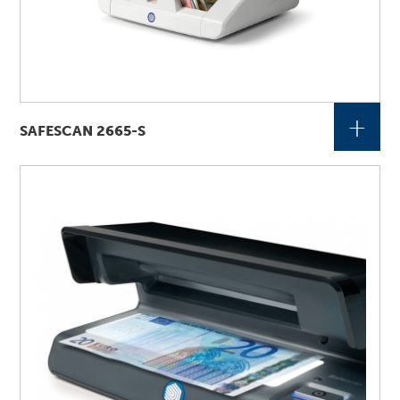
+
SAFESCAN 2665-S