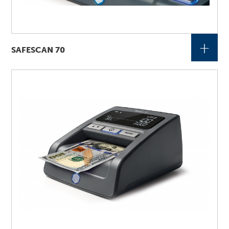
+
SAFESCAN 70