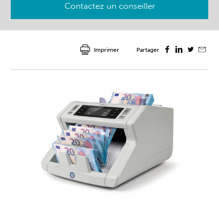
Contactez un conseiller
Imprimer
Partager