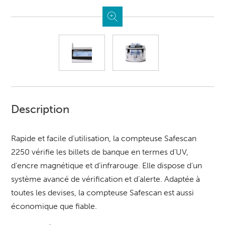
Description
Rapide et facile d’utilisation, la compteuse Safescan
2250 vérifie les billets de banque en termes d’UV,
d’encre magnétique et d’infrarouge. Elle dispose d’un
système avancé de vérification et d’alerte. Adaptée à
toutes les devises, la compteuse Safescan est aussi
économique que fiable.