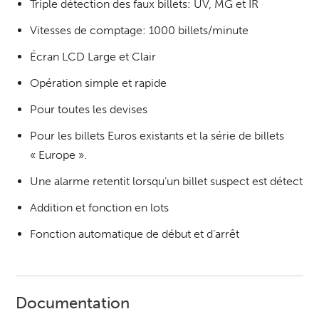
Triple détection des faux billets: UV, MG et IR
Vitesses de comptage: 1000 billets/minute
Écran LCD Large et Clair
Opération simple et rapide
Pour toutes les devises
Pour les billets Euros existants et la série de billets
« Europe ».
Une alarme retentit lorsqu’un billet suspect est détect
Addition et fonction en lots
Fonction automatique de début et d’arrêt
Documentation