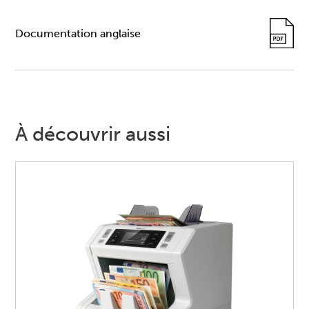
Documentation anglaise
À découvrir aussi